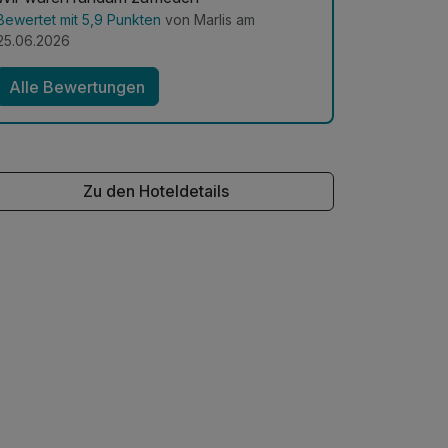
Bewertet mit 5,9 Punkten
von Marlis am
25.06.2026
Alle Bewertungen
Zu den Hoteldetails