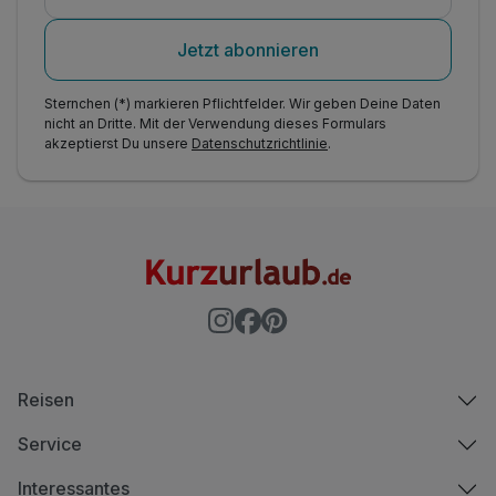
Jetzt abonnieren
Sternchen (*) markieren Pflichtfelder. Wir geben Deine Daten
nicht an Dritte. Mit der Verwendung dieses Formulars
akzeptierst Du unsere
Datenschutzrichtlinie
.
Reisen
Service
Interessantes