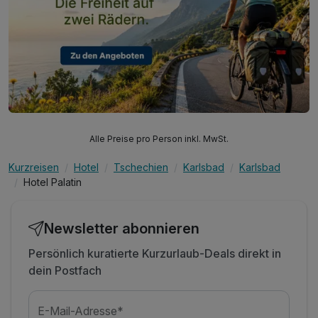
Alle Preise pro Person inkl. MwSt.
Kurzreisen
Hotel
Tschechien
Karlsbad
Karlsbad
Hotel Palatin
Newsletter abonnieren
Persönlich kuratierte Kurzurlaub-Deals direkt in
dein Postfach
E-Mail-Adresse*