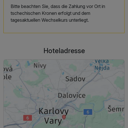
Bitte beachten Sie, dass die Zahlung vor Ort in
tschechischen Kronen erfolgt und dem
tagesaktuellen Wechselkurs unterliegt.
Hoteladresse