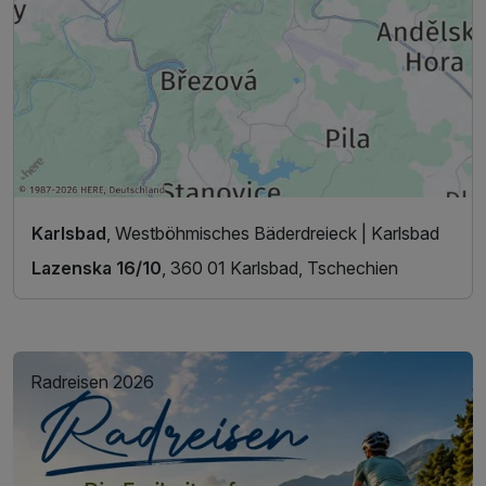
Karlsbad
, Westböhmisches Bäderdreieck | Karlsbad
Lazenska 16/10
, 360 01 Karlsbad, Tschechien
Radreisen 2026