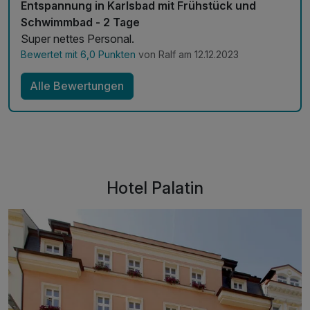
Entspannung in Karlsbad mit Frühstück und
Schwimmbad - 2 Tage
Super nettes Personal.
Bewertet mit 6,0 Punkten
von Ralf am 12.12.2023
Alle Bewertungen
Hotel Palatin