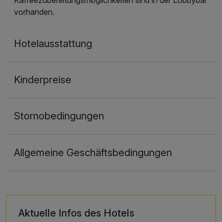
vorhanden.
Hotelausstattung
Kinderpreise
Stornobedingungen
Allgemeine Geschäftsbedingungen
Aktuelle Infos des Hotels