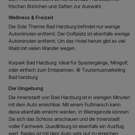
frischen Brötchen und Säften zur Auswahl.
Wellness & Freizeit
Die Sole Therme Bad Harzburg befindet nur wenige
Autominuten entfernt. Der Golfplatz ist ebenfalls wenige
Autominuten entfernt. Um das Hotel herum gibt es viel
Wald mit vielen Wander wegen.
Kurpark Bad Harzburg: Ideal für Spaziergänge, Minigolf,
oder einfach zum Entspannen. © Tourismusmarketing
Bad harzburg
Die Umgebung
Die Innenstadt von Bad Harzburg ist in wenigen Minuten
mit dem Auto erreichbar. Mit einem Fußmarsch kann
diese ebenfalls erreicht werden. In Wernigerode können
Sie sich das Schloss anschauen und die Innenstadt
voller Fachwerk. Quedlinburg ist ebenfalls ein Ausflug
wert. Beides ist mit dem Auto sehr gut zu erreichen.