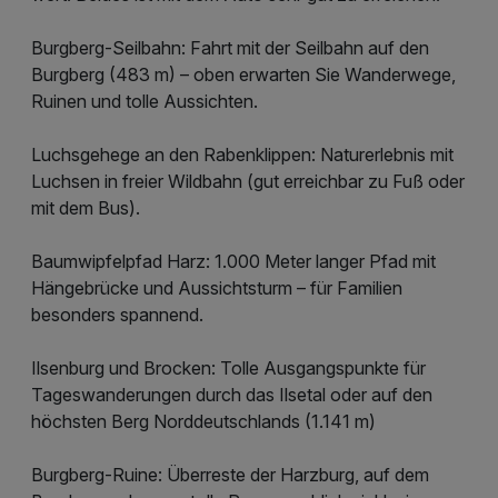
Burgberg-Seilbahn: Fahrt mit der Seilbahn auf den
Burgberg (483 m) – oben erwarten Sie Wanderwege,
Ruinen und tolle Aussichten.
Luchsgehege an den Rabenklippen: Naturerlebnis mit
Luchsen in freier Wildbahn (gut erreichbar zu Fuß oder
mit dem Bus).
Baumwipfelpfad Harz: 1.000 Meter langer Pfad mit
Hängebrücke und Aussichtsturm – für Familien
besonders spannend.
Ilsenburg und Brocken: Tolle Ausgangspunkte für
Tageswanderungen durch das Ilsetal oder auf den
höchsten Berg Norddeutschlands (1.141 m)
Burgberg-Ruine: Überreste der Harzburg, auf dem