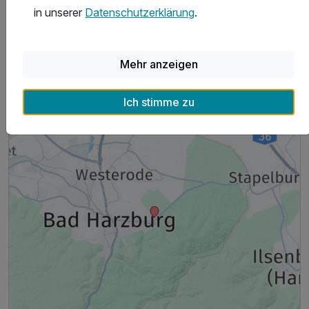
in unserer
Datenschutzerklärung
.
Hoteladresse
Mehr anzeigen
Ich stimme zu