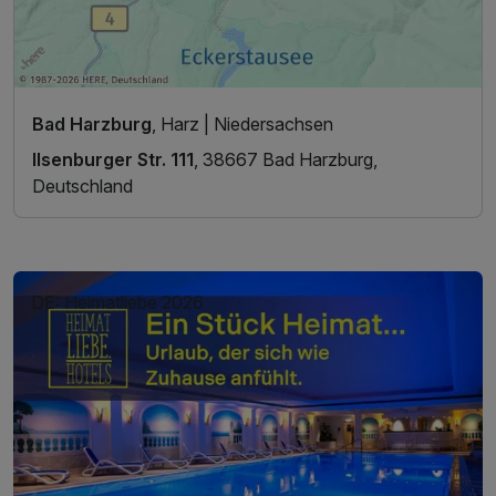
Bad Harzburg
, Harz | Niedersachsen
Ilsenburger Str. 111
, 38667 Bad Harzburg,
Deutschland
DE: Heimatliebe 2026