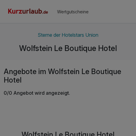
Wertgutscheine
Sterne der Hotelstars Union
Wolfstein Le Boutique Hotel
Angebote im Wolfstein Le Boutique
Hotel
0/0 Angebot wird angezeigt.
Wolfstein Le Boutique Hotel