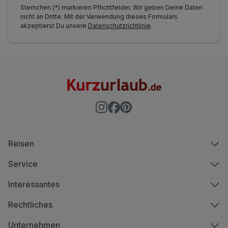
Sternchen (*) markieren Pflichtfelder. Wir geben Deine Daten
nicht an Dritte. Mit der Verwendung dieses Formulars
akzeptierst Du unsere
Datenschutzrichtlinie
.
Reisen
Service
Interessantes
Rechtliches
Unternehmen