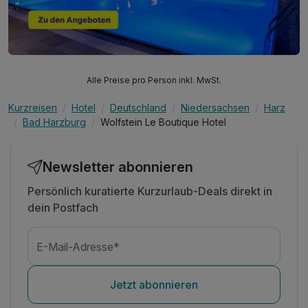
Alle Preise pro Person inkl. MwSt.
Kurzreisen
Hotel
Deutschland
Niedersachsen
Harz
Bad Harzburg
Wolfstein Le Boutique Hotel
Newsletter abonnieren
Persönlich kuratierte Kurzurlaub-Deals direkt in
dein Postfach
E-Mail-Adresse*
Jetzt abonnieren