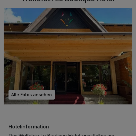
Alle Fotos ansehen
Hotelinformation
Das Wolfstein Le Boutique Hotel, unmittelbar am