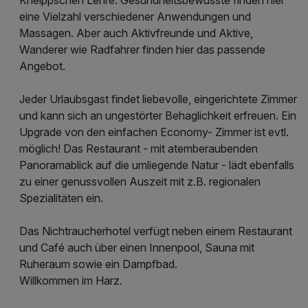
eine Vielzahl verschiedener Anwendungen und
Massagen. Aber auch Aktivfreunde und Aktive,
Wanderer wie Radfahrer finden hier das passende
Angebot.
Jeder Urlaubsgast findet liebevolle, eingerichtete Zimmer
und kann sich an ungestörter Behaglichkeit erfreuen. Ein
Upgrade von den einfachen Economy- Zimmer ist evtl.
möglich! Das Restaurant - mit atemberaubenden
Panoramablick auf die umliegende Natur - lädt ebenfalls
zu einer genussvollen Auszeit mit z.B. regionalen
Spezialitäten ein.
Das Nichtraucherhotel verfügt neben einem Restaurant
und Café auch über einen Innenpool, Sauna mit
Ruheraum sowie ein Dampfbad.
Willkommen im Harz.