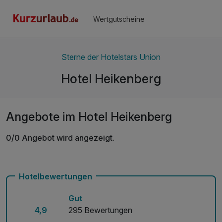
Wertgutscheine
Sterne der Hotelstars Union
Hotel Heikenberg
Angebote im Hotel Heikenberg
0/0 Angebot wird angezeigt.
Hotelbewertungen
Gut
4,9
295 Bewertungen