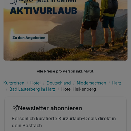
Alle Preise pro Person inkl. MwSt.
Kurzreisen
Hotel
Deutschland
Niedersachsen
Harz
Bad Lauterberg im Harz
Hotel Heikenberg
Newsletter abonnieren
Persönlich kuratierte Kurzurlaub-Deals direkt in
dein Postfach