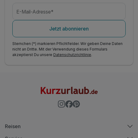
E-Mail-Adresse*
Jetzt abonnieren
Sternchen (*) markieren Pflichtfelder. Wir geben Deine Daten
nicht an Dritte. Mit der Verwendung dieses Formulars
akzeptierst Du unsere
Datenschutzrichtlinie
.
Reisen