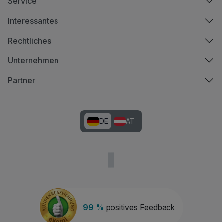
Service
Interessantes
Rechtliches
Unternehmen
Partner
DE
AT
99 %
positives Feedback