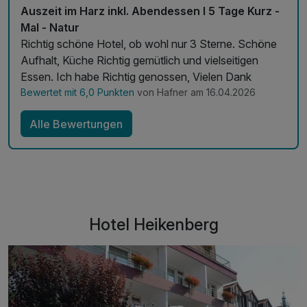
Auszeit im Harz inkl. Abendessen I 5 Tage Kurz -
Mal - Natur
Richtig schöne Hotel, ob wohl nur 3 Sterne. Schöne
Aufhalt, Küche Richtig gemütlich und vielseitigen
Essen. Ich habe Richtig genossen, Vielen Dank
Bewertet mit 6,0 Punkten
von Hafner am 16.04.2026
Alle Bewertungen
Hotel Heikenberg