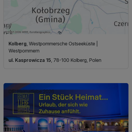
Kolberg
, Westpommersche Ostseeküste |
Westpommern
ul. Kasprowicza 15
, 78-100 Kolberg, Polen
DE: Heimatliebe 2026