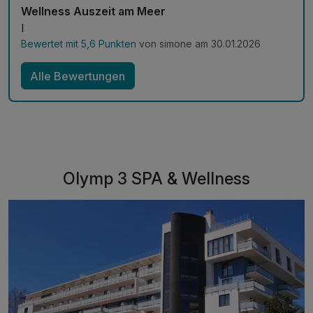
Wellness Auszeit am Meer
I
Bewertet mit 5,6 Punkten
von simone am 30.01.2026
Alle Bewertungen
Olymp 3 SPA & Wellness