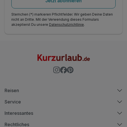
Jetzt abonnieren
Sternchen (*) markieren Pflichtfelder. Wir geben Deine Daten
nicht an Dritte. Mit der Verwendung dieses Formulars
akzeptierst Du unsere
Datenschutzrichtlinie
.
Reisen
Service
Interessantes
Rechtliches