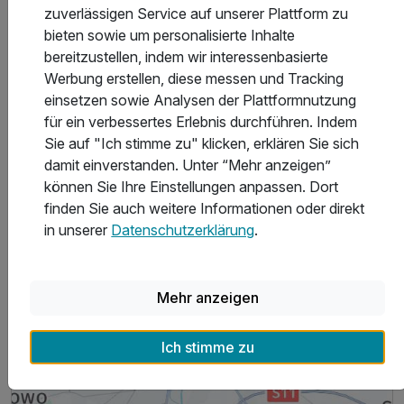
zuverlässigen Service auf unserer Plattform zu
bieten sowie um personalisierte Inhalte
bereitzustellen, indem wir interessenbasierte
Werbung erstellen, diese messen und Tracking
Hoteladresse
einsetzen sowie Analysen der Plattformnutzung
für ein verbessertes Erlebnis durchführen. Indem
Sie auf "Ich stimme zu" klicken, erklären Sie sich
damit einverstanden. Unter “Mehr anzeigen”
können Sie Ihre Einstellungen anpassen. Dort
finden Sie auch weitere Informationen oder direkt
in unserer
Datenschutzerklärung
.
Mehr anzeigen
Ich stimme zu