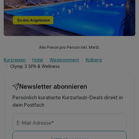
Alle Preise pro Person inkl. MwSt.
Kurzreisen
Hotel
Westpommern
Kolberg
Olymp 3 SPA & Wellness
Newsletter abonnieren
Persönlich kuratierte Kurzurlaub-Deals direkt in
dein Postfach
E-Mail-Adresse*