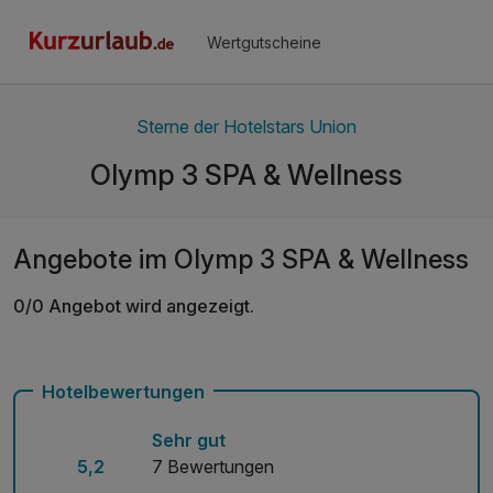
Wertgutscheine
Sterne der Hotelstars Union
Olymp 3 SPA & Wellness
Angebote im Olymp 3 SPA & Wellness
0/0 Angebot wird angezeigt.
Hotelbewertungen
Sehr gut
5,2
7 Bewertungen