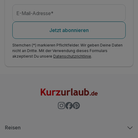
E-Mail-Adresse*
Jetzt abonnieren
Sternchen (*) markieren Pflichtfelder. Wir geben Deine Daten
nicht an Dritte. Mit der Verwendung dieses Formulars
akzeptierst Du unsere
Datenschutzrichtlinie
.
Reisen