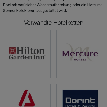
Pool mit natürlicher Wasseraufbereitung oder ein Hotel mit
Sonnenkollektoren ausgestattet wird.
Verwandte Hotelketten