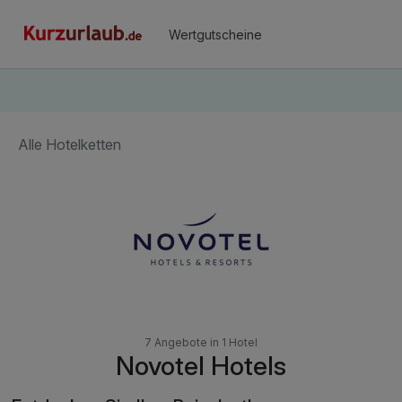
Wertgutscheine
Alle Hotelketten
7 Angebote in 1 Hotel
Novotel Hotels