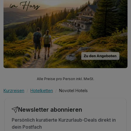
Alle Preise pro Person inkl. MwSt.
Kurzreisen
Hotelketten
Novotel Hotels
Newsletter abonnieren
Persönlich kuratierte Kurzurlaub-Deals direkt in
dein Postfach