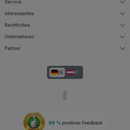
Service
Interessantes
Rechtliches
Unternehmen
Partner
DE
AT
99 %
positives Feedback