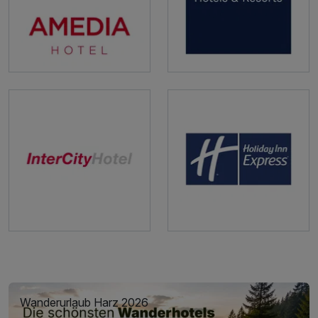
Wanderurlaub Harz 2026