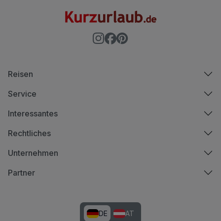
Reisen
Service
Interessantes
Rechtliches
Unternehmen
Partner
DE
AT