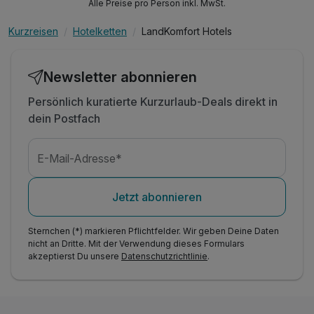
Alle Preise pro Person inkl. MwSt.
Kurzreisen
Hotelketten
LandKomfort Hotels
Newsletter abonnieren
Persönlich kuratierte Kurzurlaub-Deals direkt in
dein Postfach
E-Mail-Adresse*
Jetzt abonnieren
Sternchen (*) markieren Pflichtfelder. Wir geben Deine Daten
nicht an Dritte. Mit der Verwendung dieses Formulars
akzeptierst Du unsere
Datenschutzrichtlinie
.