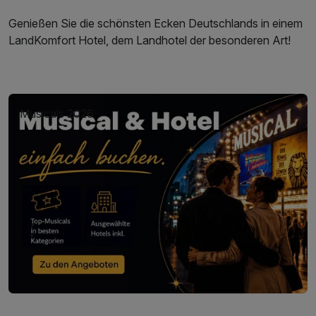
Genießen Sie die schönsten Ecken Deutschlands in einem
LandKomfort Hotel, dem Landhotel der besonderen Art!
Musicals 2026