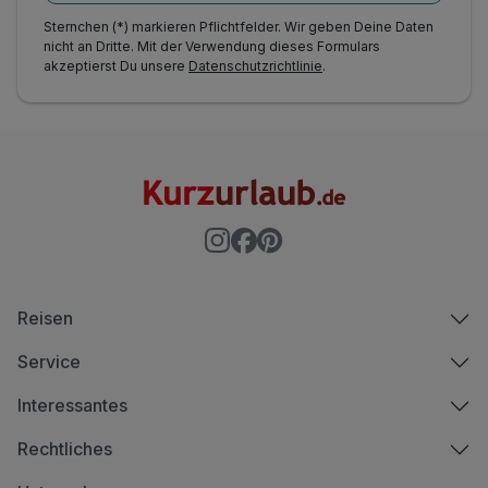
Sternchen (*) markieren Pflichtfelder. Wir geben Deine Daten
nicht an Dritte. Mit der Verwendung dieses Formulars
akzeptierst Du unsere
Datenschutzrichtlinie
.
Reisen
Service
Interessantes
Rechtliches