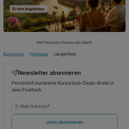
Alle Preise pro Person inkl. MwSt.
Kurzreisen
Feiertage
Längenfeld
Newsletter abonnieren
Persönlich kuratierte Kurzurlaub-Deals direkt in
dein Postfach
E-Mail-Adresse*
Jetzt abonnieren