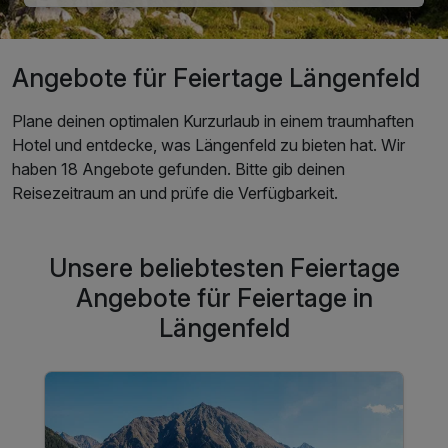
Angebote für Feiertage Längenfeld
Plane deinen optimalen Kurzurlaub in einem traumhaften
Hotel und entdecke, was Längenfeld zu bieten hat. Wir
haben 18 Angebote gefunden. Bitte gib deinen
Reisezeitraum an und prüfe die Verfügbarkeit.
Unsere beliebtesten Feiertage
Angebote für Feiertage in
Längenfeld