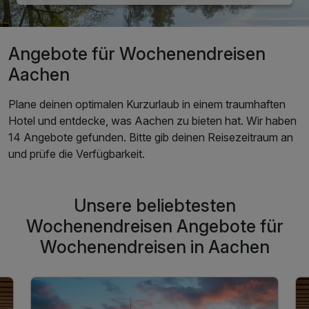
Angebote für Wochenendreisen
Aachen
Plane deinen optimalen Kurzurlaub in einem traumhaften
Hotel und entdecke, was Aachen zu bieten hat. Wir haben
14 Angebote gefunden. Bitte gib deinen Reisezeitraum an
und prüfe die Verfügbarkeit.
Unsere beliebtesten
Wochenendreisen Angebote für
Wochenendreisen in Aachen