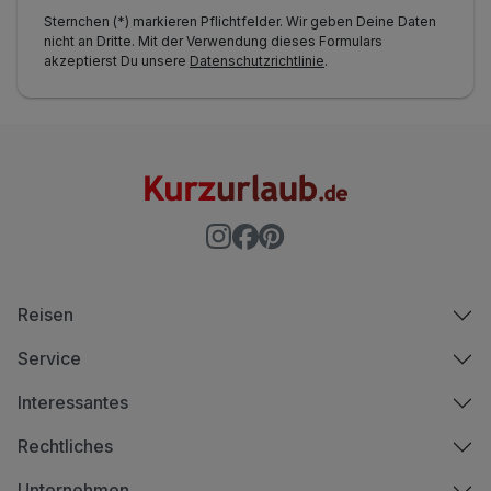
Sternchen (*) markieren Pflichtfelder. Wir geben Deine Daten
nicht an Dritte. Mit der Verwendung dieses Formulars
akzeptierst Du unsere
Datenschutzrichtlinie
.
Reisen
Service
Interessantes
Rechtliches
Unternehmen