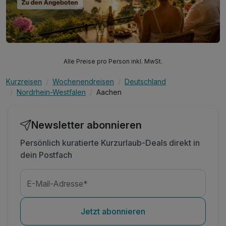
Alle Preise pro Person inkl. MwSt.
Kurzreisen
Wochenendreisen
Deutschland
Nordrhein-Westfalen
Aachen
Newsletter abonnieren
Persönlich kuratierte Kurzurlaub-Deals direkt in
dein Postfach
E-Mail-Adresse*
Jetzt abonnieren