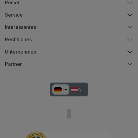
Reisen
Service
Interessantes
Rechtliches
Unternehmen
Partner
DE
AT