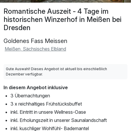
Romantische Auszeit - 4 Tage im
historischen Winzerhof in Meißen bei
Dresden
Goldenes Fass Meissen
Meißen, Sächsisches Elbland
Gute Auswahl! Dieses Angebot ist aktuell bis einschließlich
Dezember verfügbar.
In diesem Angebot inklusive
3 Übernachtungen
3 x reichhaltiges Frühstücksbuffet
inkl. Eintritt in unsere Wellness-Oase
inkl. Erholungszeit in unserer Saunalandschaft
inkl. kuschliger Wohlfühl- Bademantel