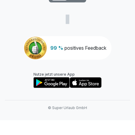
99 %
positives Feedback
Nutze jetzt unsere App
© Super Urlaub GmbH