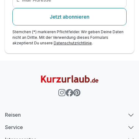
Jetzt abonnieren
Sternchen (*) markieren Pflichtfelder. Wir geben Deine Daten
nicht an Dritte. Mit der Verwendung dieses Formulars
akzeptierst Du unsere
Datenschutzrichtlinie
.
Reisen
Service