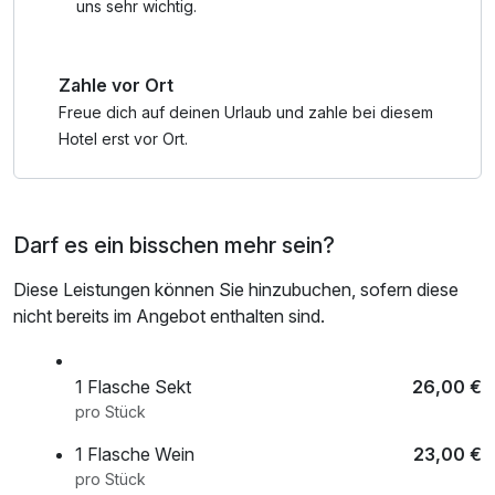
uns sehr wichtig.
Zahle vor Ort
Freue dich auf deinen Urlaub und zahle bei diesem
Hotel erst vor Ort.
Darf es ein bisschen mehr sein?
Diese Leistungen können Sie hinzubuchen, sofern diese
nicht bereits im Angebot enthalten sind.
1 Flasche Sekt
26,00 €
pro Stück
1 Flasche Wein
23,00 €
pro Stück