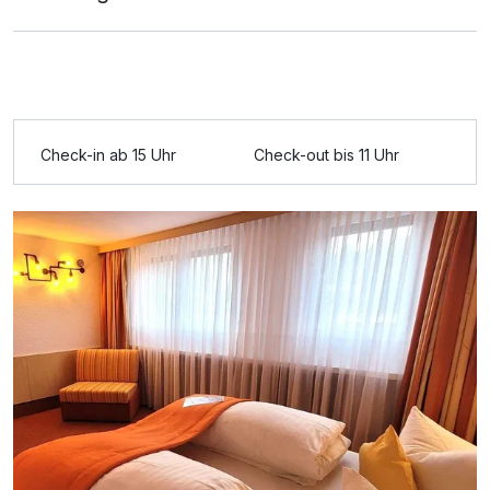
Check-in ab 15 Uhr
Check-out bis 11 Uhr