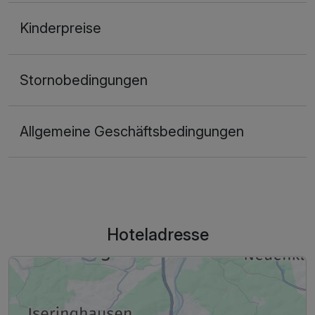
Kinderpreise
Stornobedingungen
Allgemeine Geschäftsbedingungen
Hoteladresse