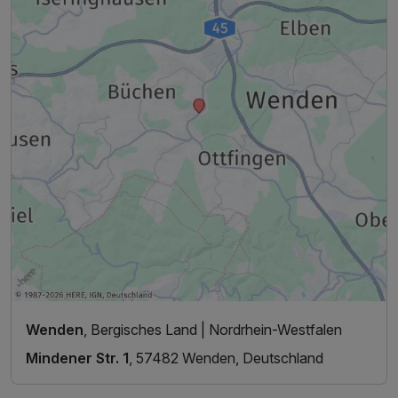
Wenden
, Bergisches Land | Nordrhein-Westfalen
Mindener Str. 1
, 57482 Wenden, Deutschland