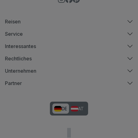
Reisen
Service
Interessantes
Rechtliches
Unternehmen
Partner
DE
AT