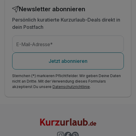
Newsletter abonnieren
Persönlich kuratierte Kurzurlaub-Deals direkt in
dein Postfach
E-Mail-Adresse*
Jetzt abonnieren
Sternchen (*) markieren Pflichtfelder. Wir geben Deine Daten
nicht an Dritte. Mit der Verwendung dieses Formulars
akzeptierst Du unsere
Datenschutzrichtlinie
.