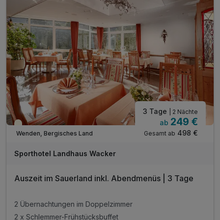
3 Tage
| 2 Nächte
249 €
ab
Teilweise ausgelastet
498 €
Gesamt ab
Wenden, Bergisches Land
Sporthotel Landhaus Wacker
Auszeit im Sauerland inkl. Abendmenüs | 3 Tage
2 Übernachtungen im Doppelzimmer
2 x Schlemmer-Frühstücksbuffet