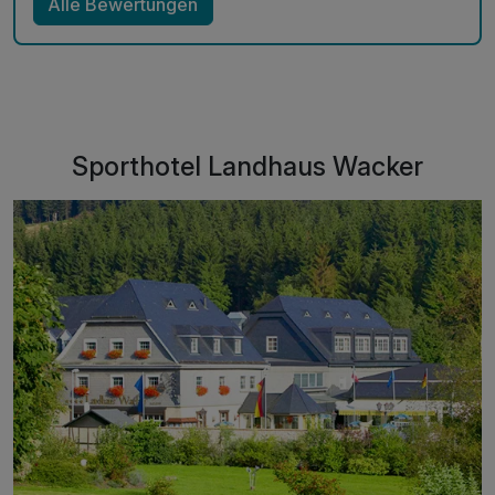
Alle Bewertungen
Sporthotel Landhaus Wacker