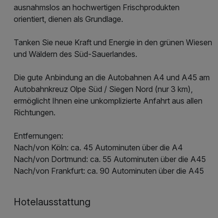
ausnahmslos an hochwertigen Frischprodukten
orientiert, dienen als Grundlage.
Tanken Sie neue Kraft und Energie in den grünen Wiesen
und Wäldern des Süd-Sauerlandes.
Die gute Anbindung an die Autobahnen A4 und A45 am
Autobahnkreuz Olpe Süd / Siegen Nord (nur 3 km),
ermöglicht Ihnen eine unkomplizierte Anfahrt aus allen
Richtungen.
Entfernungen:
Nach/von Köln: ca. 45 Autominuten über die A4
Nach/von Dortmund: ca. 55 Autominuten über die A45
Nach/von Frankfurt: ca. 90 Autominuten über die A45
Hotelausstattung