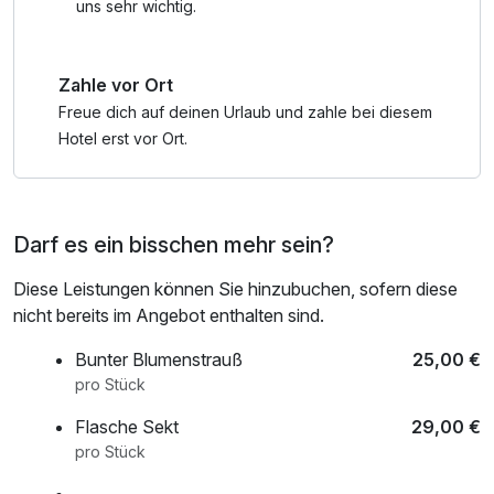
uns sehr wichtig.
Zahle vor Ort
Freue dich auf deinen Urlaub und zahle bei diesem
Hotel erst vor Ort.
Darf es ein bisschen mehr sein?
Diese Leistungen können Sie hinzubuchen, sofern diese
nicht bereits im Angebot enthalten sind.
Bunter Blumenstrauß
25,00 €
pro Stück
Flasche Sekt
29,00 €
pro Stück