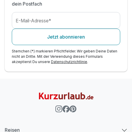
dein Postfach
E-Mail-Adresse*
Jetzt abonnieren
Sternchen (*) markieren Pflichtfelder. Wir geben Deine Daten
nicht an Dritte. Mit der Verwendung dieses Formulars
akzeptierst Du unsere
Datenschutzrichtlinie
.
Reisen