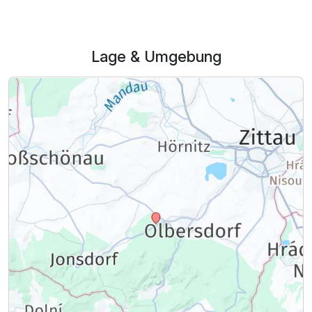
Lage & Umgebung