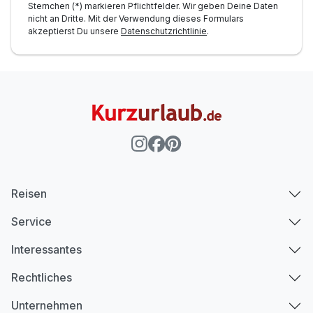
Sternchen (*) markieren Pflichtfelder. Wir geben Deine Daten
nicht an Dritte. Mit der Verwendung dieses Formulars
akzeptierst Du unsere
Datenschutzrichtlinie
.
Reisen
Service
Interessantes
Rechtliches
Unternehmen