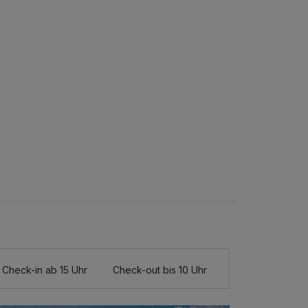
Check-in ab 15 Uhr
Check-out bis 10 Uhr