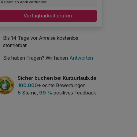
Reisen ab April verfügbar.
Verfügbarkeit prüfen
Bis 14 Tage vor Anreise kostenlos
stornierbar
Sie haben Fragen? Wir haben
Antworten
Sicher buchen bei Kurzurlaub.de
100.000+
echte Bewertungen
5
Sterne,
99 %
positives Feedback