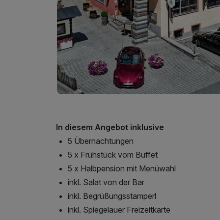
In diesem Angebot inklusive
5 Übernachtungen
5 x Frühstück vom Buffet
5 x Halbpension mit Menüwahl
inkl. Salat von der Bar
inkl. Begrüßungsstamperl
inkl. Spiegelauer Freizeitkarte