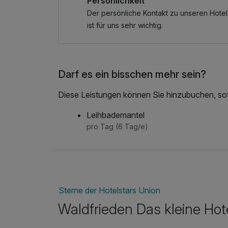
Persönlichkeit
Der persönliche Kontakt zu unseren Hotel
ist für uns sehr wichtig.
Darf es ein bisschen mehr sein?
Diese Leistungen können Sie hinzubuchen, sofe
Leihbademantel
pro Tag (6 Tag/e)
Sterne der Hotelstars Union
Waldfrieden Das kleine Hot