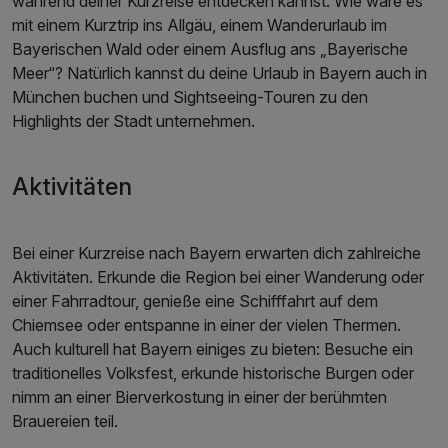
während deiner Kurzreise entdecken kannst. Wie wäre es
mit einem Kurztrip ins Allgäu, einem Wanderurlaub im
Bayerischen Wald oder einem Ausflug ans „Bayerische
Meer“? Natürlich kannst du deine Urlaub in Bayern auch in
München buchen und Sightseeing-Touren zu den
Highlights der Stadt unternehmen.
Aktivitäten
Bei einer Kurzreise nach Bayern erwarten dich zahlreiche
Aktivitäten. Erkunde die Region bei einer Wanderung oder
einer Fahrradtour, genieße eine Schifffahrt auf dem
Chiemsee oder entspanne in einer der vielen Thermen.
Auch kulturell hat Bayern einiges zu bieten: Besuche ein
traditionelles Volksfest, erkunde historische Burgen oder
nimm an einer Bierverkostung in einer der berühmten
Brauereien teil.