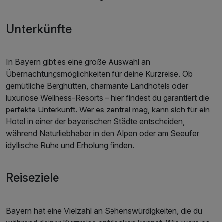
Unterkünfte
In Bayern gibt es eine große Auswahl an
Übernachtungsmöglichkeiten für deine Kurzreise. Ob
gemütliche Berghütten, charmante Landhotels oder
luxuriöse Wellness-Resorts – hier findest du garantiert die
perfekte Unterkunft. Wer es zentral mag, kann sich für ein
Hotel in einer der bayerischen Städte entscheiden,
während Naturliebhaber in den Alpen oder am Seeufer
idyllische Ruhe und Erholung finden.
Reiseziele
Bayern hat eine Vielzahl an Sehenswürdigkeiten, die du