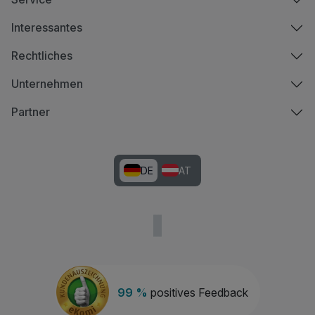
Interessantes
Rechtliches
Unternehmen
Partner
DE
AT
99 %
positives Feedback