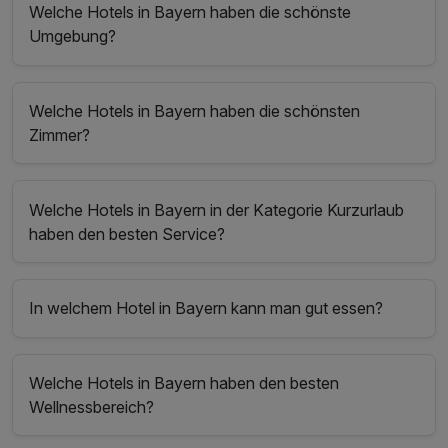
Welche Hotels in Bayern haben die schönste
Umgebung?
Welche Hotels in Bayern haben die schönsten
Zimmer?
Welche Hotels in Bayern in der Kategorie Kurzurlaub
haben den besten Service?
In welchem Hotel in Bayern kann man gut essen?
Welche Hotels in Bayern haben den besten
Wellnessbereich?