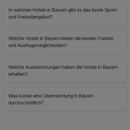
In welchen Hotels in Bayern gibt es das beste Sport-
und Freizeitangebot?
Welche Hotels in Bayern bieten die besten Freizeit-
und Ausflugsmöglichkeiten?
Welche Auszeichnungen haben die Hotels in Bayern
erhalten?
Was kostet eine Übernachtung in Bayern
durchschnittlich?