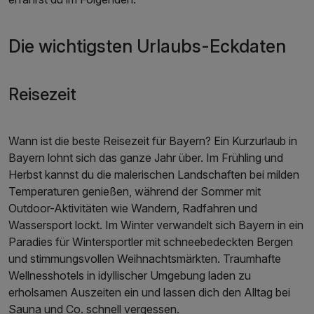
Die wichtigsten Urlaubs-Eckdaten
Reisezeit
Wann ist die beste Reisezeit für Bayern? Ein Kurzurlaub in
Bayern lohnt sich das ganze Jahr über. Im Frühling und
Herbst kannst du die malerischen Landschaften bei milden
Temperaturen genießen, während der Sommer mit
Outdoor-Aktivitäten wie Wandern, Radfahren und
Wassersport lockt. Im Winter verwandelt sich Bayern in ein
Paradies für Wintersportler mit schneebedeckten Bergen
und stimmungsvollen Weihnachtsmärkten. Traumhafte
Wellnesshotels in idyllischer Umgebung laden zu
erholsamen Auszeiten ein und lassen dich den Alltag bei
Sauna und Co. schnell vergessen.