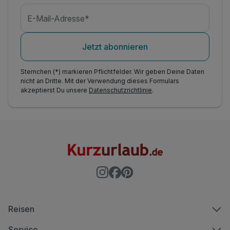
E-Mail-Adresse*
Jetzt abonnieren
Sternchen (*) markieren Pflichtfelder. Wir geben Deine Daten
nicht an Dritte. Mit der Verwendung dieses Formulars
akzeptierst Du unsere
Datenschutzrichtlinie
.
Reisen
Service