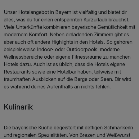
Unser Hotelangebot in Bayern ist vielfältig und bietet dir
alles, was du für einen entspannten Kurzurlaub brauchst.
Viele Unterkünfte kombinieren bayerische Gemütlichkeit mit
modernem Komfort. Neben einladenden Zimmern gibt es
aber auch oft andere Highlights in den Hotels. So gehören
beispielsweise Indoor- oder Outdoorpools, moderne
Wellnessbereiche oder eigene Fitnessräume zu manchen
Hotels dazu. Auch ist es üblich, dass die Hotels eigene
Restaurants sowie eine Hotelbar haben, teilweise mit
traumhaften Ausblicken auf die Berge oder Seen. Dir wird
es während deines Aufenthalts an nichts fehlen.
Kulinarik
Die bayerische Küche begeistert mit deftigen Schmankerln
und regionalen Spezialitäten. Von Brezen und Weißwurst