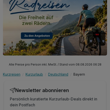
Alle Preise pro Person inkl. MwSt. / Stand vom 08.08.2026 06:28
Kurzreisen
Kurzurlaub
Deutschland
Bayern
Newsletter abonnieren
Persönlich kuratierte Kurzurlaub-Deals direkt in
dein Postfach