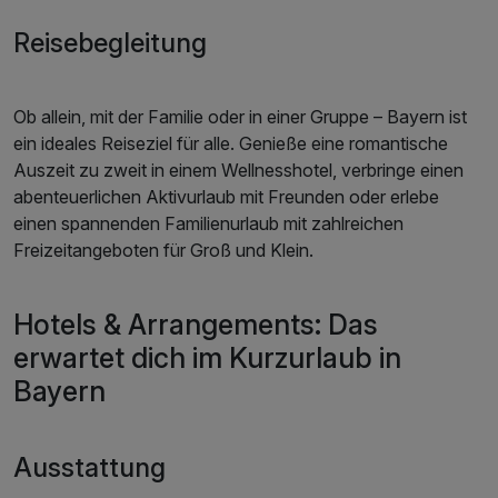
Reisebegleitung
Ob allein, mit der Familie oder in einer Gruppe – Bayern ist
ein ideales Reiseziel für alle. Genieße eine romantische
Auszeit zu zweit in einem Wellnesshotel, verbringe einen
abenteuerlichen Aktivurlaub mit Freunden oder erlebe
einen spannenden Familienurlaub mit zahlreichen
Freizeitangeboten für Groß und Klein.
Hotels & Arrangements: Das
erwartet dich im Kurzurlaub in
Bayern
Ausstattung