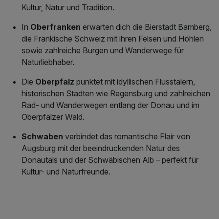
Kultur, Natur und Tradition.
In
Oberfranken
erwarten dich die Bierstadt Bamberg,
die Fränkische Schweiz mit ihren Felsen und Höhlen
sowie zahlreiche Burgen und Wanderwege für
Naturliebhaber.
Die
Oberpfalz
punktet mit idyllischen Flusstälern,
historischen Städten wie Regensburg und zahlreichen
Rad- und Wanderwegen entlang der Donau und im
Oberpfälzer Wald.
Schwaben
verbindet das romantische Flair von
Augsburg mit der beeindruckenden Natur des
Donautals und der Schwäbischen Alb – perfekt für
Kultur- und Naturfreunde.