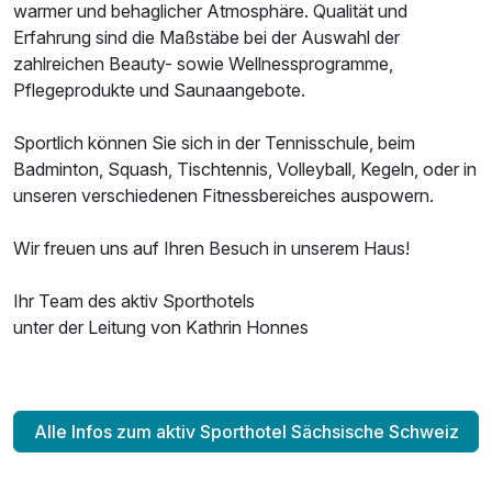
warmer und behaglicher Atmosphäre. Qualität und
Erfahrung sind die Maßstäbe bei der Auswahl der
zahlreichen Beauty- sowie Wellnessprogramme,
Pflegeprodukte und Saunaangebote.
Sportlich können Sie sich in der Tennisschule, beim
Badminton, Squash, Tischtennis, Volleyball, Kegeln, oder in
unseren verschiedenen Fitnessbereiches auspowern.
Wir freuen uns auf Ihren Besuch in unserem Haus!
Ihr Team des aktiv Sporthotels
unter der Leitung von Kathrin Honnes
Alle Infos zum aktiv Sporthotel Sächsische Schweiz