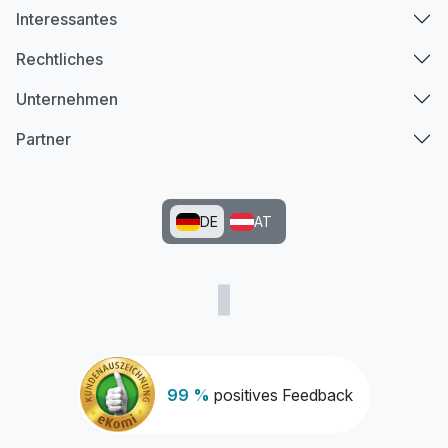
Interessantes
Rechtliches
Unternehmen
Partner
DE
AT
99 %
positives Feedback