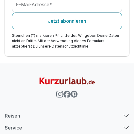
E-Mail-Adresse*
Jetzt abonnieren
Sternchen (*) markieren Pflichtfelder. Wir geben Deine Daten
nicht an Dritte. Mit der Verwendung dieses Formulars
akzeptierst Du unsere
Datenschutzrichtlinie
.
Reisen
Service