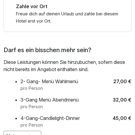
Zahle vor Ort
Freue dich auf deinen Urlaub und zahle bei diesem
Hotel erst vor Ort.
Darf es ein bisschen mehr sein?
Diese Leistungen können Sie hinzubuchen, sofern diese
nicht bereits im Angebot enthalten sind.
2- Gang- Menü Wahlmenü
27,00 €
pro Person
3-Gang Menü Abendmenü
32,00 €
pro Person
4-Gang-Candlelight-Dinner
45,00 €
pro Person