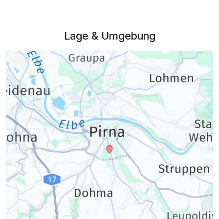
Lage & Umgebung