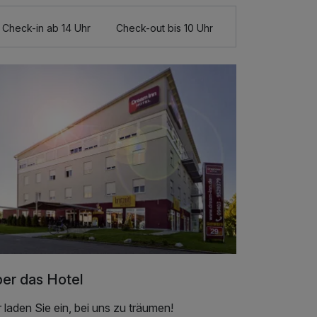
Check-in ab 14 Uhr
Check-out bis 10 Uhr
er das Hotel
 laden Sie ein, bei uns zu träumen!