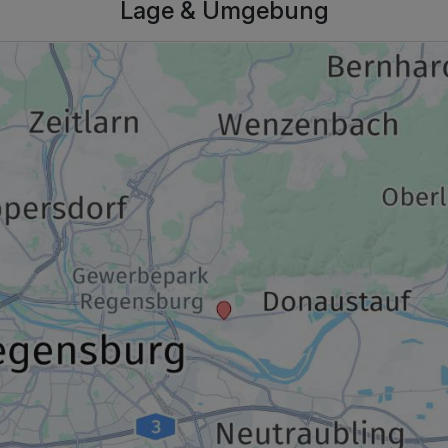
Lage & Umgebung