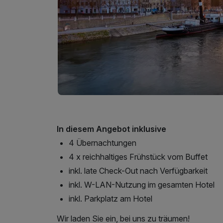
In diesem Angebot inklusive
4 Übernachtungen
4 x reichhaltiges Frühstück vom Buffet
inkl. late Check-Out nach Verfügbarkeit
inkl. W-LAN-Nutzung im gesamten Hotel
inkl. Parkplatz am Hotel
Wir laden Sie ein, bei uns zu träumen!