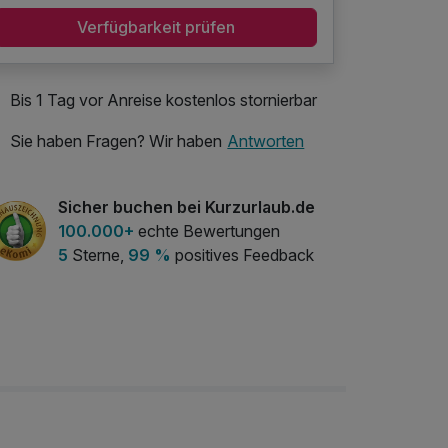
Verfügbarkeit prüfen
Bis 1 Tag vor Anreise kostenlos stornierbar
Sie haben Fragen? Wir haben
Antworten
Sicher buchen bei Kurzurlaub.de
100.000+
echte Bewertungen
5
Sterne,
99 %
positives Feedback