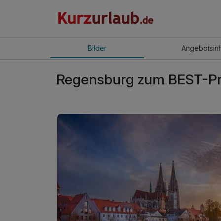
Bilder
Angebot
sin
Regensburg zum BEST-Pr