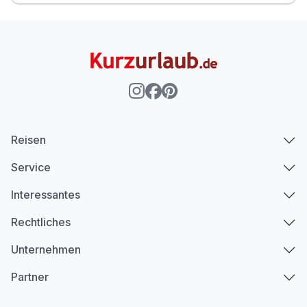
Reisen
Service
Interessantes
Rechtliches
Unternehmen
Partner