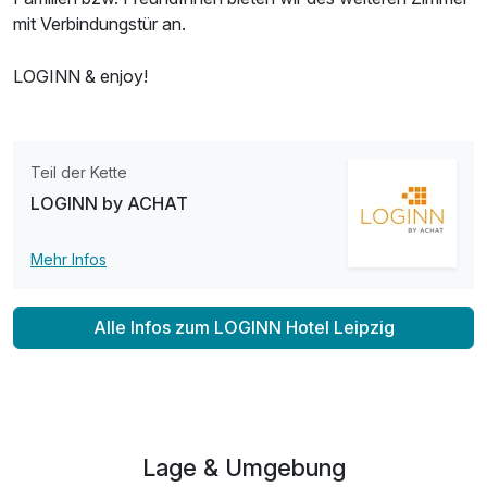
mit Verbindungstür an.
LOGINN & enjoy!
Teil der Kette
LOGINN by ACHAT
Mehr Infos
Alle Infos zum LOGINN Hotel Leipzig
Lage & Umgebung