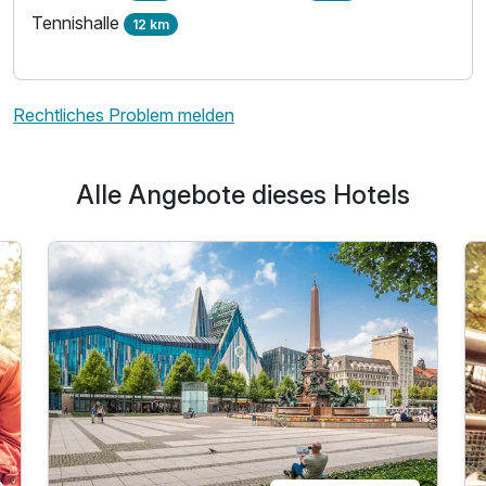
Tennishalle
12 km
Rechtliches Problem melden
Alle Angebote dieses Hotels