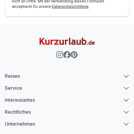
nicht an Dritte. Mit der Verwendung dieses Formulars
akzeptierst Du unsere
Datenschutzrichtlinie
.
Reisen
Service
Interessantes
Rechtliches
Unternehmen