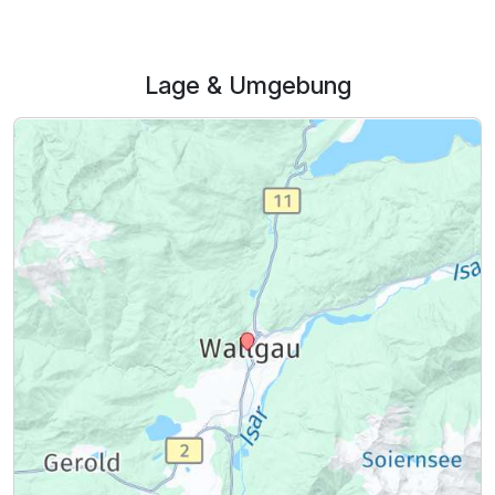
Lage & Umgebung