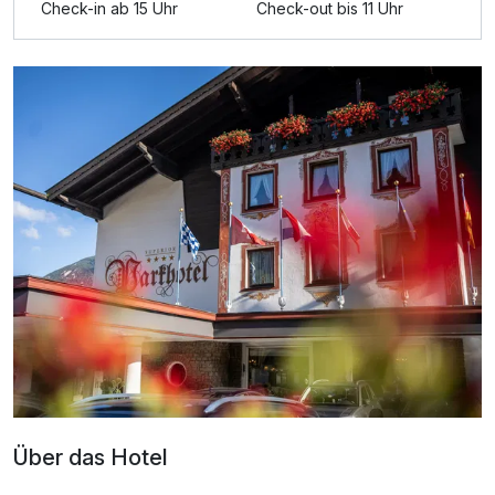
Check-in ab 15 Uhr
Check-out bis 11 Uhr
Über das Hotel