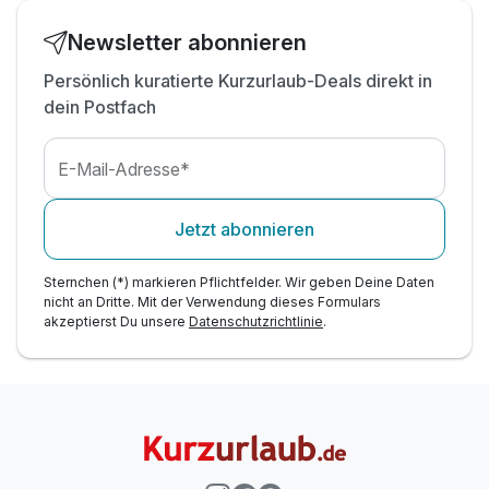
Newsletter abonnieren
Persönlich kuratierte Kurzurlaub-Deals direkt in
dein Postfach
E-Mail-Adresse*
Jetzt abonnieren
Sternchen (*) markieren Pflichtfelder. Wir geben Deine Daten
nicht an Dritte. Mit der Verwendung dieses Formulars
akzeptierst Du unsere
Datenschutzrichtlinie
.