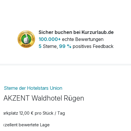
Sicher buchen bei Kurzurlaub.de
100.000+
echte Bewertungen
5
Sterne,
99 %
positives Feedback
Sterne der Hotelstars Union
AKZENT Waldhotel Rügen
Parkplatz 12,00 € pro Stück / Tag
Exzellent bewertete Lage