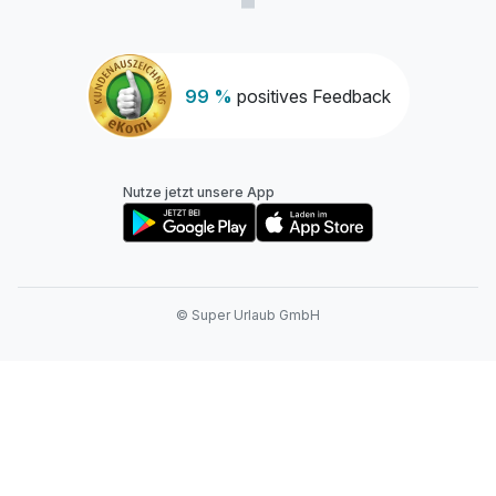
99 %
positives Feedback
Nutze jetzt unsere App
© Super Urlaub GmbH