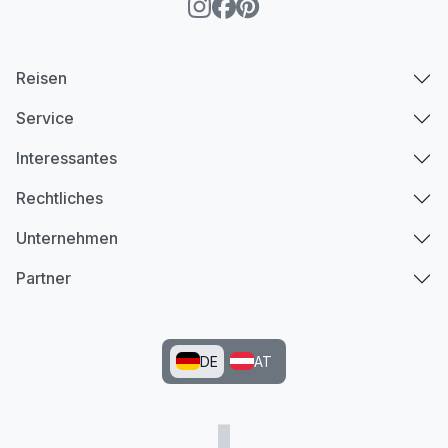
Reisen
Service
Interessantes
Rechtliches
Unternehmen
Partner
DE
AT