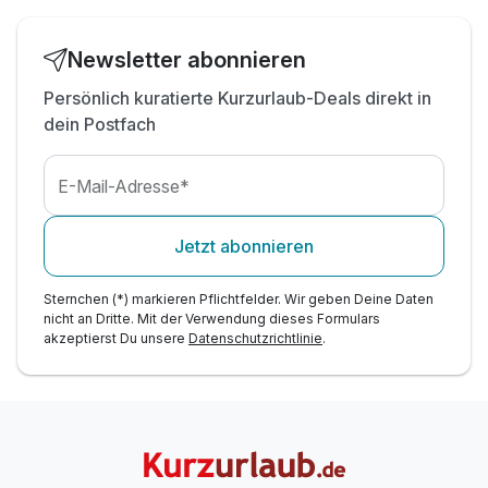
Newsletter abonnieren
Persönlich kuratierte Kurzurlaub-Deals direkt in
dein Postfach
E-Mail-Adresse*
Jetzt abonnieren
Sternchen (*) markieren Pflichtfelder. Wir geben Deine Daten
nicht an Dritte. Mit der Verwendung dieses Formulars
akzeptierst Du unsere
Datenschutzrichtlinie
.