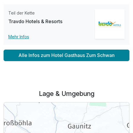
Teil der Kette
Travdo Hotels & Resorts
Einzelzimmer Nebenhaus
1 Erwachsenen
Mehr Infos
Alle Infos zum Hotel Gasthaus Zum Schwan
Lage & Umgebung