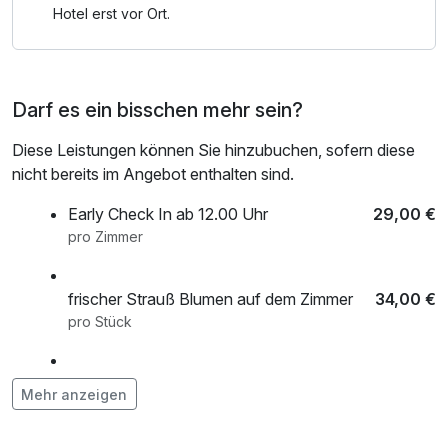
Hotel erst vor Ort.
Darf es ein bisschen mehr sein?
Diese Leistungen können Sie hinzubuchen, sofern diese
nicht bereits im Angebot enthalten sind.
Early Check In ab 12.00 Uhr
29,00 €
pro Zimmer
frischer Strauß Blumen auf dem Zimmer
34,00 €
pro Stück
Ihr Baby Extra
0,01 €
Mehr anzeigen
pro Zimmer