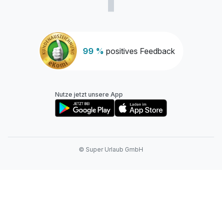
99 %
positives Feedback
Nutze jetzt unsere App
© Super Urlaub GmbH