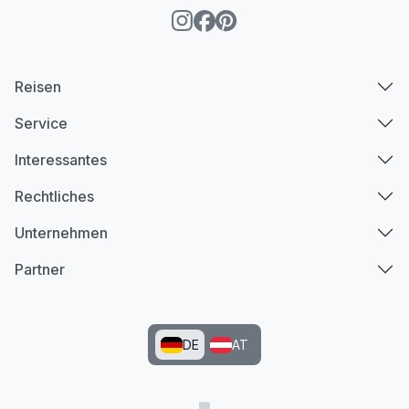
Reisen
Service
Interessantes
Rechtliches
Unternehmen
Partner
DE
AT