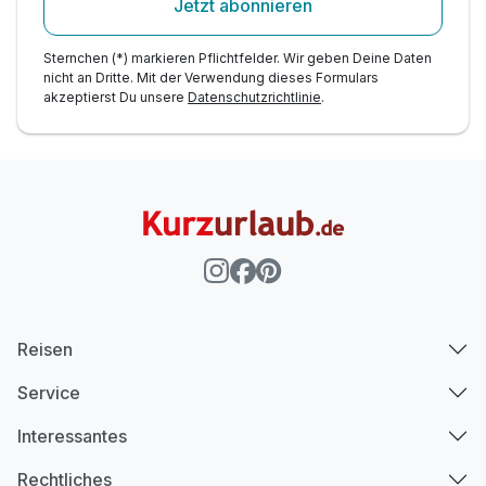
Jetzt abonnieren
Sternchen (*) markieren Pflichtfelder. Wir geben Deine Daten
nicht an Dritte. Mit der Verwendung dieses Formulars
akzeptierst Du unsere
Datenschutzrichtlinie
.
Reisen
Service
Interessantes
Rechtliches