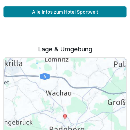
Alle Infos zum Hotel Sportwelt
Lage & Umgebung