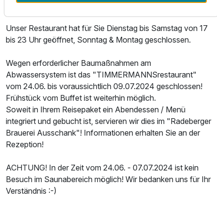
warten auf Ihren Besuch.
Unser Restaurant hat für Sie Dienstag bis Samstag von 17
bis 23 Uhr geöffnet, Sonntag & Montag geschlossen.
Wegen erforderlicher Baumaßnahmen am
Abwassersystem ist das "TIMMERMANNSrestaurant"
vom 24.06. bis voraussichtlich 09.07.2024 geschlossen!
Frühstück vom Buffet ist weiterhin möglich.
Soweit in Ihrem Reisepaket ein Abendessen / Menü
integriert und gebucht ist, servieren wir dies im "Radeberger
Brauerei Ausschank"! Informationen erhalten Sie an der
Rezeption!
ACHTUNG! In der Zeit vom 24.06. - 07.07.2024 ist kein
Besuch im Saunabereich möglich! Wir bedanken uns für Ihr
Verständnis :-)