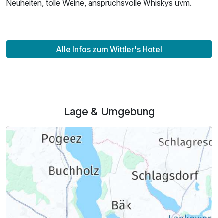
Neuheiten, tolle Weine, anspruchsvolle Whiskys uvm.
Alle Infos zum Wittler's Hotel
Lage & Umgebung