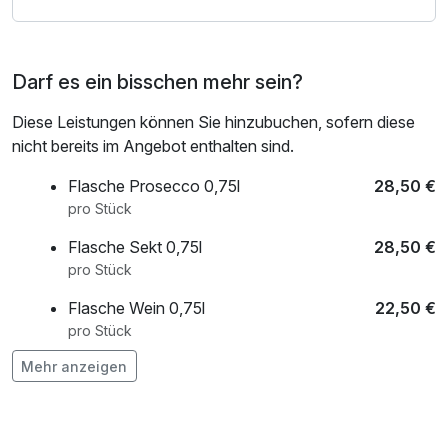
Darf es ein bisschen mehr sein?
Diese Leistungen können Sie hinzubuchen, sofern diese
nicht bereits im Angebot enthalten sind.
Flasche Prosecco 0,75l
28,50 €
pro Stück
Flasche Sekt 0,75l
28,50 €
pro Stück
Flasche Wein 0,75l
22,50 €
pro Stück
Mehr anzeigen
frischer Strauß Blumen auf dem Zimmer
20,00 €
pro Stück