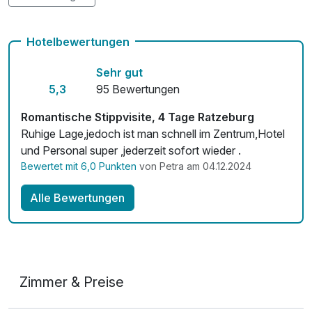
Kostenloses W-LAN
Hotelbewertungen
Zimmerservice verfügbar
Sehr gut
Mit Hotelbar
5,3
95 Bewertungen
Romantische Stippvisite, 4 Tage Ratzeburg
Ruhige Lage,jedoch ist man schnell im Zentrum,Hotel
und Personal super ,jederzeit sofort wieder .
Bewertet mit 6,0 Punkten
von Petra am 04.12.2024
Alle Bewertungen
Zimmer & Preise