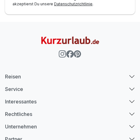
akzeptierst Du unsere
Datenschutzrichtlinie
.
Reisen
Service
Interessantes
Rechtliches
Unternehmen
Partner