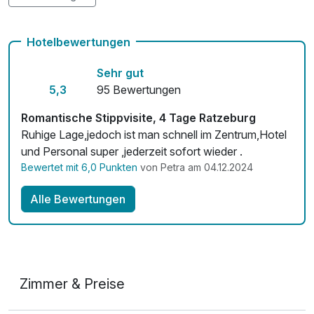
Kostenloses W-LAN
Hotelbewertungen
Zimmerservice verfügbar
Sehr gut
Mit Hotelbar
5,3
95 Bewertungen
Romantische Stippvisite, 4 Tage Ratzeburg
Ruhige Lage,jedoch ist man schnell im Zentrum,Hotel
und Personal super ,jederzeit sofort wieder .
Bewertet mit 6,0 Punkten
von Petra am 04.12.2024
Alle Bewertungen
Zimmer & Preise