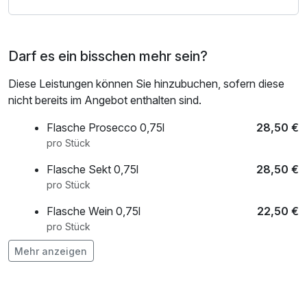
Darf es ein bisschen mehr sein?
Diese Leistungen können Sie hinzubuchen, sofern diese
nicht bereits im Angebot enthalten sind.
Flasche Prosecco 0,75l
28,50 €
pro Stück
Flasche Sekt 0,75l
28,50 €
pro Stück
Flasche Wein 0,75l
22,50 €
pro Stück
Mehr anzeigen
frischer Strauß Blumen auf dem Zimmer
20,00 €
pro Stück