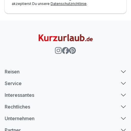
akzeptierst Du unsere
Datenschutzrichtlinie
.
Reisen
Service
Interessantes
Rechtliches
Unternehmen
Partner