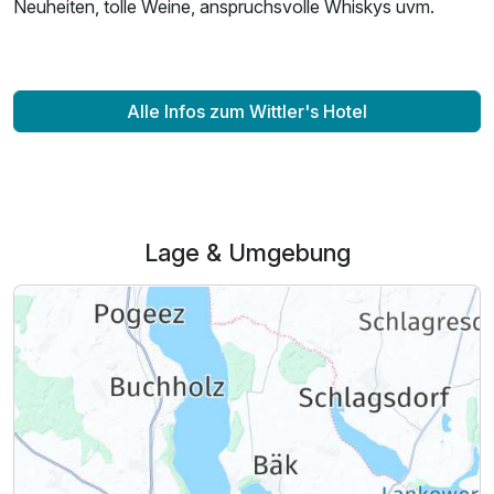
Neuheiten, tolle Weine, anspruchsvolle Whiskys uvm.
Alle Infos zum Wittler's Hotel
Lage & Umgebung