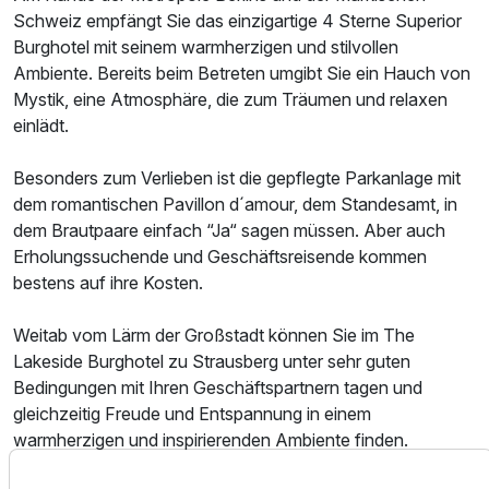
Schweiz empfängt Sie das einzigartige 4 Sterne Superior
Burghotel mit seinem warmherzigen und stilvollen
Ambiente. Bereits beim Betreten umgibt Sie ein Hauch von
Mystik, eine Atmosphäre, die zum Träumen und relaxen
einlädt.
Besonders zum Verlieben ist die gepflegte Parkanlage mit
dem romantischen Pavillon d´amour, dem Standesamt, in
dem Brautpaare einfach “Ja“ sagen müssen. Aber auch
Erholungssuchende und Geschäftsreisende kommen
bestens auf ihre Kosten.
Weitab vom Lärm der Großstadt können Sie im The
Lakeside Burghotel zu Strausberg unter sehr guten
Bedingungen mit Ihren Geschäftspartnern tagen und
gleichzeitig Freude und Entspannung in einem
warmherzigen und inspirierenden Ambiente finden.