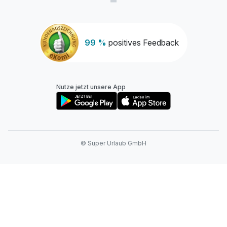
99 %
positives Feedback
Nutze jetzt unsere App
© Super Urlaub GmbH