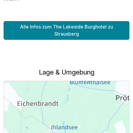
Alle Infos zum The Lakeside Burghotel zu
Strausberg
Lage & Umgebung