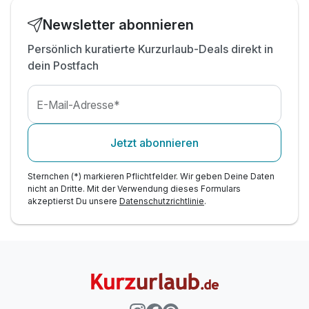
inkl. WLAN
Newsletter abonnieren
Persönlich kuratierte Kurzurlaub-Deals direkt in
dein Postfach
E-Mail-Adresse*
Jetzt abonnieren
Sternchen (*) markieren Pflichtfelder. Wir geben Deine Daten
nicht an Dritte. Mit der Verwendung dieses Formulars
akzeptierst Du unsere
Datenschutzrichtlinie
.