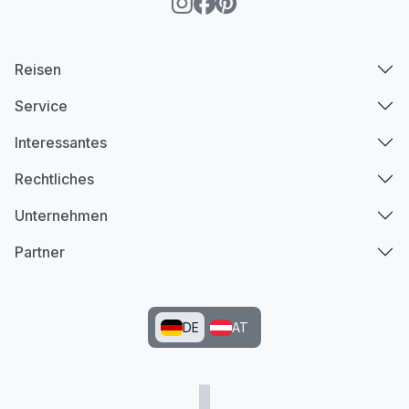
Reisen
Service
Interessantes
Rechtliches
Unternehmen
Partner
DE
AT