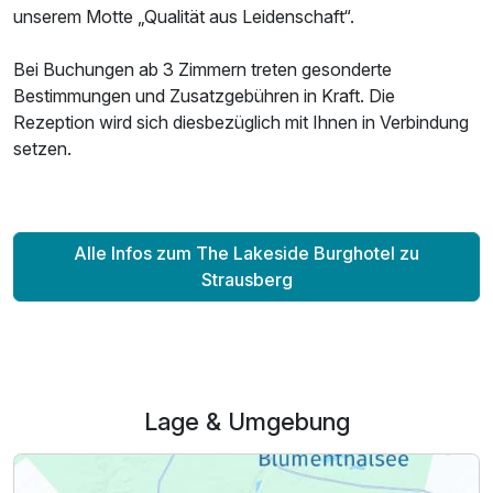
unserem Motte „Qualität aus Leidenschaft“.
Bei Buchungen ab 3 Zimmern treten gesonderte
Bestimmungen und Zusatzgebühren in Kraft. Die
Rezeption wird sich diesbezüglich mit Ihnen in Verbindung
setzen.
Alle Infos zum The Lakeside Burghotel zu
Strausberg
Lage & Umgebung