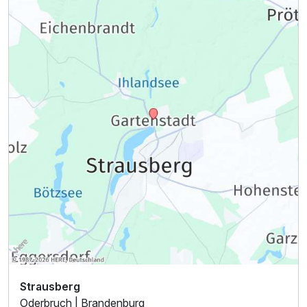
Strausberg
Oderbruch | Brandenburg