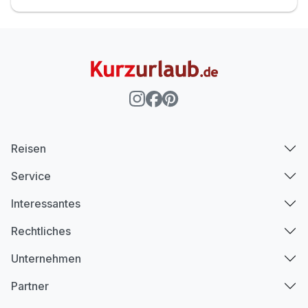
Reisen
Service
Interessantes
Rechtliches
Unternehmen
Partner