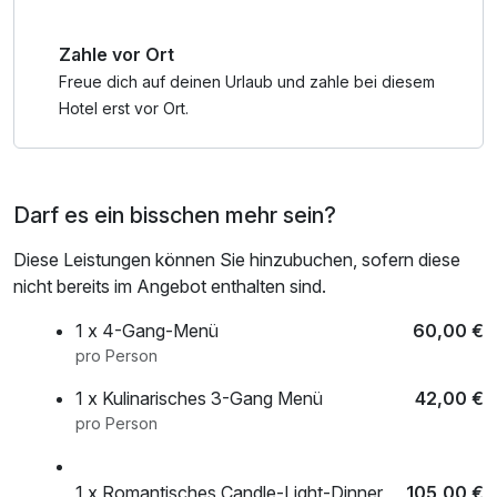
Zahle vor Ort
Freue dich auf deinen Urlaub und zahle bei diesem
Hotel erst vor Ort.
Darf es ein bisschen mehr sein?
Diese Leistungen können Sie hinzubuchen, sofern diese
nicht bereits im Angebot enthalten sind.
1 x 4-Gang-Menü
60,00 €
pro Person
1 x Kulinarisches 3-Gang Menü
42,00 €
pro Person
1 x Romantisches Candle-Light-Dinner
105,00 €