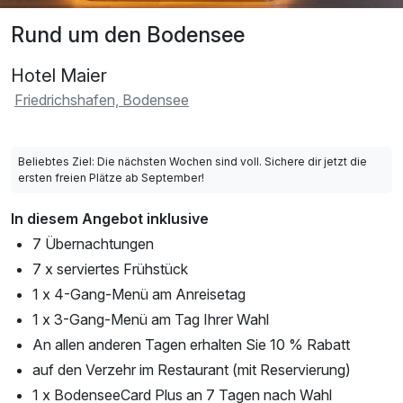
Rund um den Bodensee
Hotel Maier
Friedrichshafen, Bodensee
Beliebtes Ziel: Die nächsten Wochen sind voll. Sichere dir jetzt die
ersten freien Plätze ab September!
In diesem Angebot inklusive
7 Übernachtungen
7 x serviertes Frühstück
1 x 4-Gang-Menü am Anreisetag
1 x 3-Gang-Menü am Tag Ihrer Wahl
An allen anderen Tagen erhalten Sie 10 % Rabatt
auf den Verzehr im Restaurant (mit Reservierung)
1 x BodenseeCard Plus an 7 Tagen nach Wahl