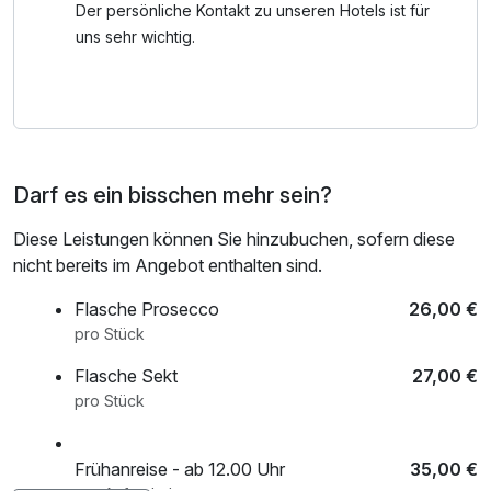
Der persönliche Kontakt zu unseren Hotels ist für
uns sehr wichtig.
Darf es ein bisschen mehr sein?
Diese Leistungen können Sie hinzubuchen, sofern diese
nicht bereits im Angebot enthalten sind.
Flasche Prosecco
26,00 €
pro Stück
Flasche Sekt
27,00 €
pro Stück
Frühanreise - ab 12.00 Uhr
35,00 €