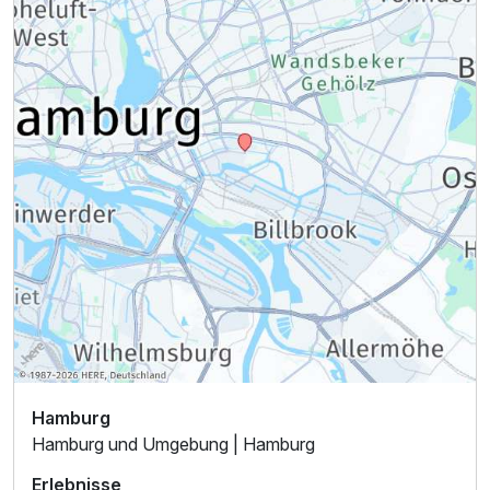
Hamburg
Hamburg und Umgebung | Hamburg
Erlebnisse