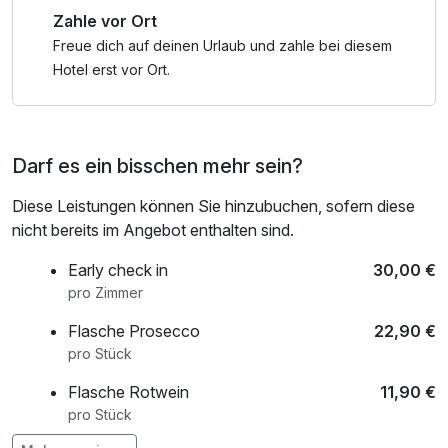
Zahle vor Ort
Freue dich auf deinen Urlaub und zahle bei diesem
Hotel erst vor Ort.
Darf es ein bisschen mehr sein?
Diese Leistungen können Sie hinzubuchen, sofern diese
nicht bereits im Angebot enthalten sind.
Early check in
30,00 €
pro Zimmer
Flasche Prosecco
22,90 €
pro Stück
Flasche Rotwein
11,90 €
pro Stück