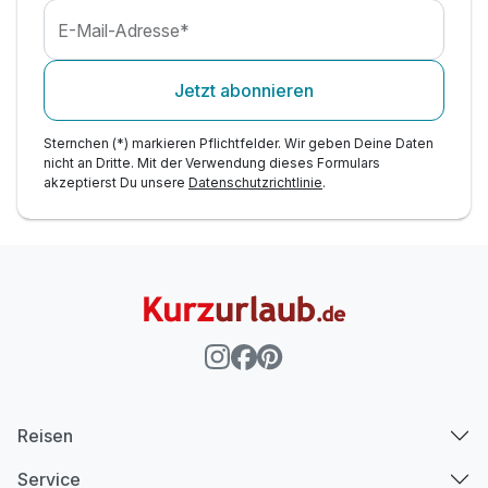
E-Mail-Adresse*
Jetzt abonnieren
Sternchen (*) markieren Pflichtfelder. Wir geben Deine Daten
nicht an Dritte. Mit der Verwendung dieses Formulars
akzeptierst Du unsere
Datenschutzrichtlinie
.
Reisen
Service