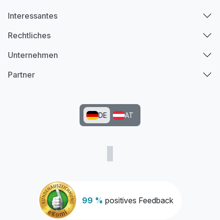
Interessantes
Rechtliches
Unternehmen
Partner
DE
AT
99 %
positives Feedback