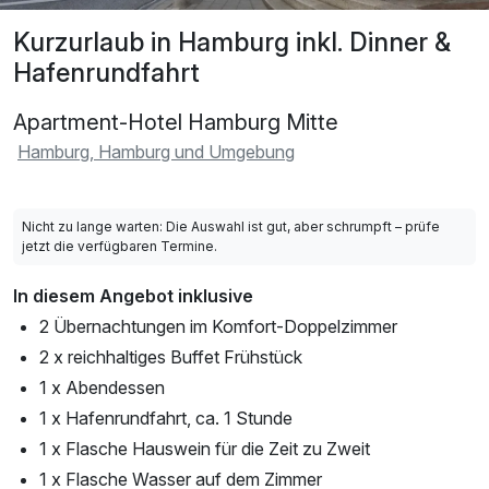
Kurzurlaub in Hamburg inkl. Dinner &
Hafenrundfahrt
Apartment-Hotel Hamburg Mitte
Hamburg, Hamburg und Umgebung
Nicht zu lange warten: Die Auswahl ist gut, aber schrumpft – prüfe
jetzt die verfügbaren Termine.
In diesem Angebot inklusive
2 Übernachtungen im Komfort-Doppelzimmer
2 x reichhaltiges Buffet Frühstück
1 x Abendessen
1 x Hafenrundfahrt, ca. 1 Stunde
1 x Flasche Hauswein für die Zeit zu Zweit
1 x Flasche Wasser auf dem Zimmer