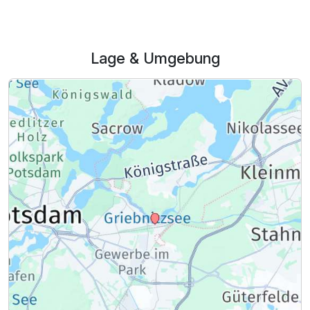
Lage & Umgebung