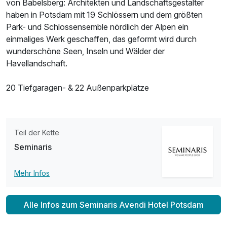
von Babelsberg: Architekten und Landschaftsgestalter
haben in Potsdam mit 19 Schlössern und dem größten
Park- und Schlossensemble nördlich der Alpen ein
einmaliges Werk geschaffen, das geformt wird durch
wunderschöne Seen, Inseln und Wälder der
Havellandschaft.
20 Tiefgaragen- & 22 Außenparkplätze
Teil der Kette
Seminaris
Mehr Infos
Alle Infos zum Seminaris Avendi Hotel Potsdam