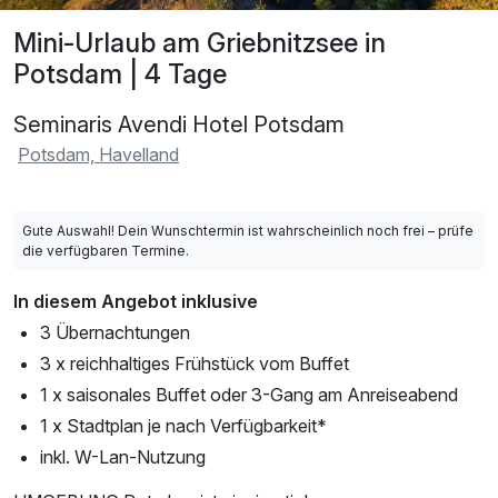
Mini-Urlaub am Griebnitzsee in
Potsdam | 4 Tage
Seminaris Avendi Hotel Potsdam
Potsdam, Havelland
Gute Auswahl! Dein Wunschtermin ist wahrscheinlich noch frei – prüfe
die verfügbaren Termine.
In diesem Angebot inklusive
3 Übernachtungen
3 x reichhaltiges Frühstück vom Buffet
1 x saisonales Buffet oder 3-Gang am Anreiseabend
1 x Stadtplan je nach Verfügbarkeit*
inkl. W-Lan-Nutzung