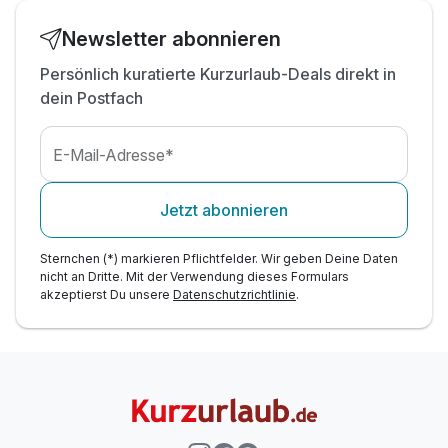
Newsletter abonnieren
Persönlich kuratierte Kurzurlaub-Deals direkt in
dein Postfach
E-Mail-Adresse*
Jetzt abonnieren
Sternchen (*) markieren Pflichtfelder. Wir geben Deine Daten
nicht an Dritte. Mit der Verwendung dieses Formulars
akzeptierst Du unsere
Datenschutzrichtlinie
.