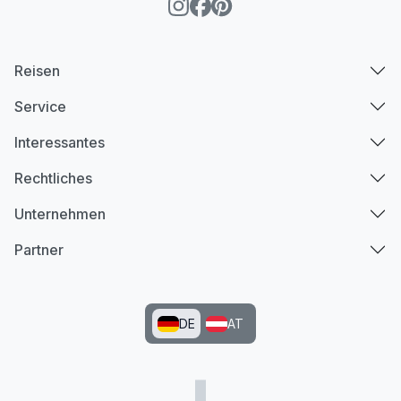
Reisen
Service
Interessantes
Rechtliches
Unternehmen
Partner
DE
AT