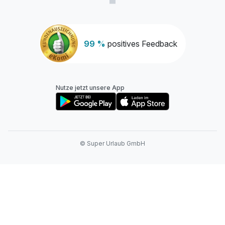
99 %
positives Feedback
Nutze jetzt unsere App
© Super Urlaub GmbH