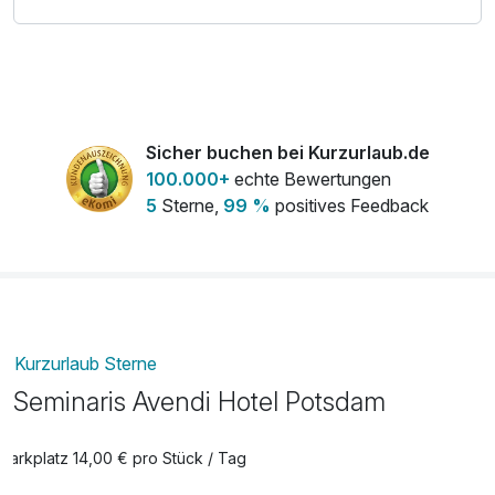
Sicher buchen bei Kurzurlaub.de
100.000+
echte Bewertungen
5
Sterne,
99 %
positives Feedback
Kurzurlaub Sterne
Seminaris Avendi Hotel Potsdam
Parkplatz 14,00 € pro Stück / Tag