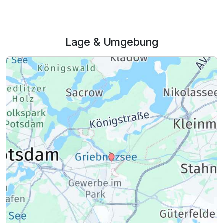
Lage & Umgebung