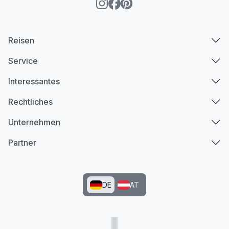
Reisen
Service
Interessantes
Rechtliches
Unternehmen
Partner
DE
AT