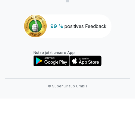
99 %
positives Feedback
Nutze jetzt unsere App
© Super Urlaub GmbH