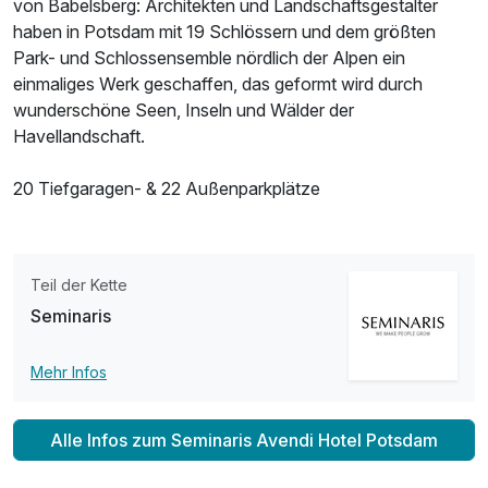
von Babelsberg: Architekten und Landschaftsgestalter
haben in Potsdam mit 19 Schlössern und dem größten
Park- und Schlossensemble nördlich der Alpen ein
einmaliges Werk geschaffen, das geformt wird durch
wunderschöne Seen, Inseln und Wälder der
Havellandschaft.
20 Tiefgaragen- & 22 Außenparkplätze
Teil der Kette
Seminaris
Mehr Infos
Alle Infos zum Seminaris Avendi Hotel Potsdam