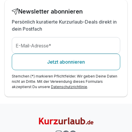
Newsletter abonnieren
Persönlich kuratierte Kurzurlaub-Deals direkt in
dein Postfach
E-Mail-Adresse*
Jetzt abonnieren
Sternchen (*) markieren Pflichtfelder. Wir geben Deine Daten
nicht an Dritte. Mit der Verwendung dieses Formulars
akzeptierst Du unsere
Datenschutzrichtlinie
.