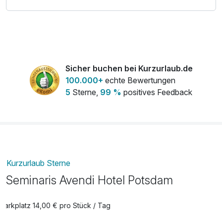
ihre Kosten.
Sicher buchen bei Kurzurlaub.de
100.000+
echte Bewertungen
5
Sterne,
99 %
positives Feedback
Kurzurlaub Sterne
Seminaris Avendi Hotel Potsdam
Parkplatz 14,00 € pro Stück / Tag