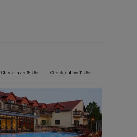
Check-in ab 15 Uhr
Check-out bis 11 Uhr