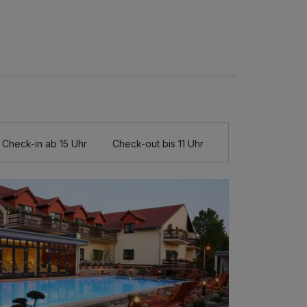
Check-in ab 15 Uhr
Check-out bis 11 Uhr