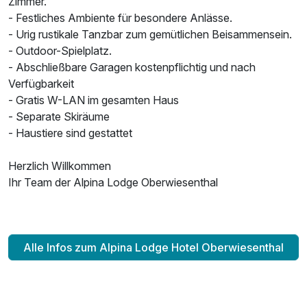
Zimmer.
- Festliches Ambiente für besondere Anlässe.
- Urig rustikale Tanzbar zum gemütlichen Beisammensein.
- Outdoor-Spielplatz.
- Abschließbare Garagen kostenpflichtig und nach
Verfügbarkeit
- Gratis W-LAN im gesamten Haus
- Separate Skiräume
- Haustiere sind gestattet
Herzlich Willkommen
Ihr Team der Alpina Lodge Oberwiesenthal
Alle Infos zum Alpina Lodge Hotel Oberwiesenthal