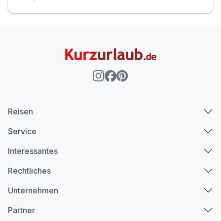
Reisen
Service
Interessantes
Rechtliches
Unternehmen
Partner