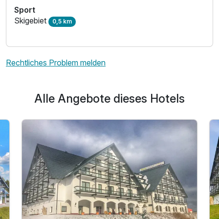
Sport
Skigebiet
0,5 km
Rechtliches Problem melden
Alle Angebote dieses Hotels