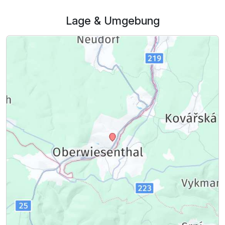
Lage & Umgebung