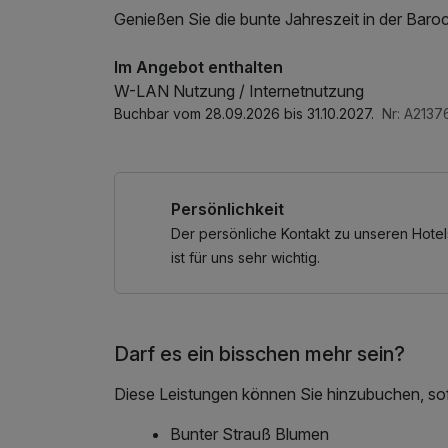
Genießen Sie die bunte Jahreszeit in der Baro
Im Angebot enthalten
W-LAN Nutzung / Internetnutzung
Buchbar vom 28.09.2026 bis 31.10.2027.
Nr: A213
Persönlichkeit
Der persönliche Kontakt zu unseren Hotel
ist für uns sehr wichtig.
Darf es ein bisschen mehr sein?
Diese Leistungen können Sie hinzubuchen, sofe
Bunter Strauß Blumen