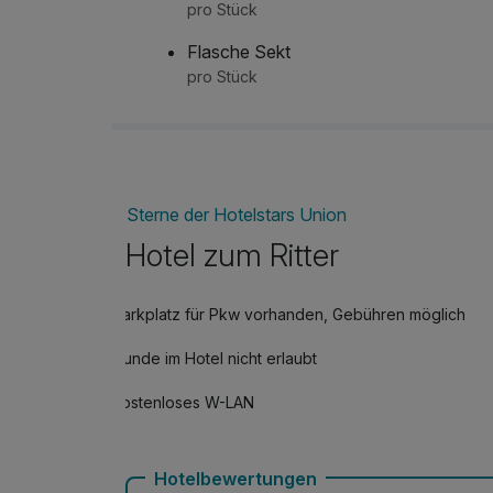
pro Stück
Flasche Sekt
pro Stück
Sterne der Hotelstars Union
Hotel zum Ritter
Parkplatz für Pkw vorhanden, Gebühren möglich
Hunde im Hotel nicht erlaubt
Kostenloses W-LAN
Hotelbewertungen