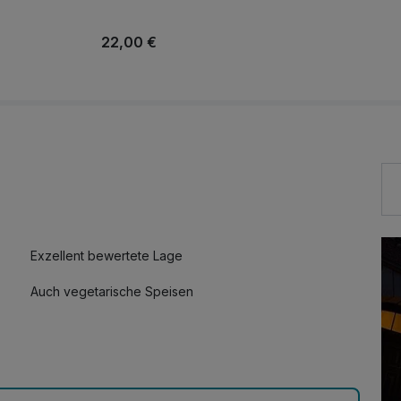
22,00 €
Exzellent bewertete Lage
Auch vegetarische Speisen