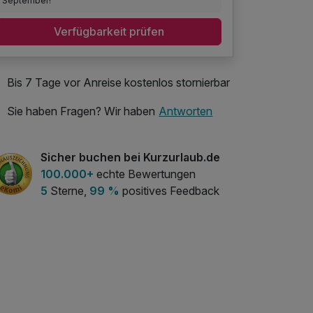
September!
Verfügbarkeit prüfen
Bis 7 Tage vor Anreise kostenlos stornierbar
Sie haben Fragen? Wir haben
Antworten
Sicher buchen bei Kurzurlaub.de
100.000+
echte Bewertungen
5
Sterne,
99 %
positives Feedback