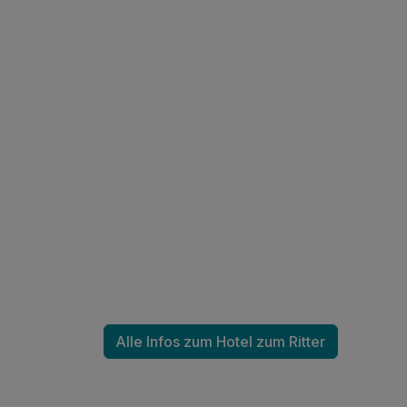
Alle Infos zum Hotel zum Ritter