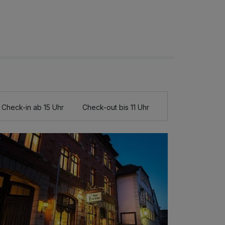
Check-in ab 15 Uhr
Check-out bis 11 Uhr