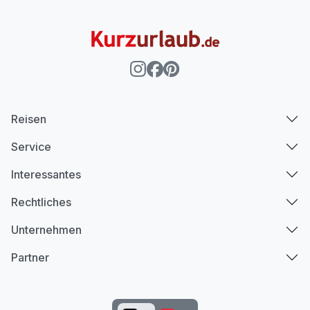
Reisen
Service
Interessantes
Rechtliches
Unternehmen
Partner