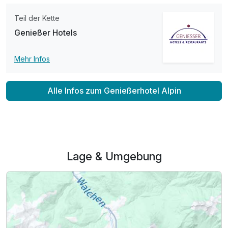
Teil der Kette
Genießer Hotels
Mehr Infos
Alle Infos zum Genießerhotel Alpin
Lage & Umgebung