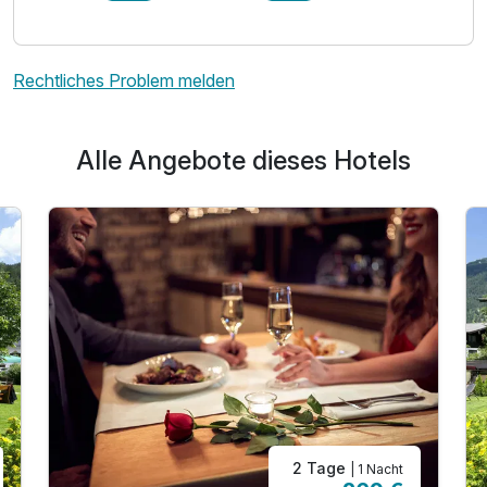
Rechtliches Problem melden
Alle Angebote dieses Hotels
2 Tage
| 1 Nacht