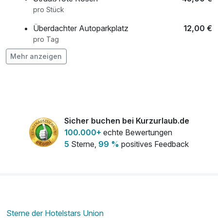
pro Stück
Überdachter Autoparkplatz
12,00 €
pro Tag
Mehr anzeigen
Sicher buchen bei Kurzurlaub.de
100.000+
echte Bewertungen
5
Sterne,
99 %
positives Feedback
Sterne der Hotelstars Union