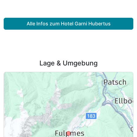
Alle Infos zum Hotel Garni Hubertus
Lage & Umgebung