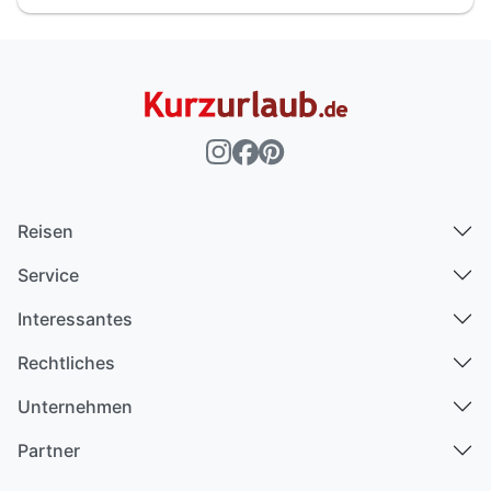
Reisen
Service
Interessantes
Rechtliches
Unternehmen
Partner