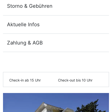
Storno & Gebühren
Aktuelle Infos
Zahlung & AGB
Check-in ab 15 Uhr
Check-out bis 10 Uhr
Ausstattung
Zusatznächte