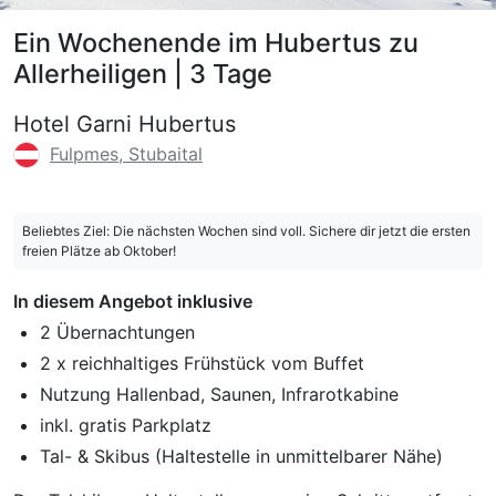
Ein Wochenende im Hubertus zu
Allerheiligen | 3 Tage
Hotel Garni Hubertus
Fulpmes, Stubaital
Beliebtes Ziel: Die nächsten Wochen sind voll. Sichere dir jetzt die ersten
freien Plätze ab Oktober!
In diesem Angebot inklusive
2 Übernachtungen
2 x reichhaltiges Frühstück vom Buffet
Nutzung Hallenbad, Saunen, Infrarotkabine
inkl. gratis Parkplatz
Tal- & Skibus (Haltestelle in unmittelbarer Nähe)