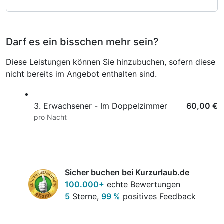
Darf es ein bisschen mehr sein?
Diese Leistungen können Sie hinzubuchen, sofern diese
nicht bereits im Angebot enthalten sind.
3. Erwachsener - Im Doppelzimmer
60,00 €
pro Nacht
Sicher buchen bei Kurzurlaub.de
100.000+
echte Bewertungen
5
Sterne,
99 %
positives Feedback