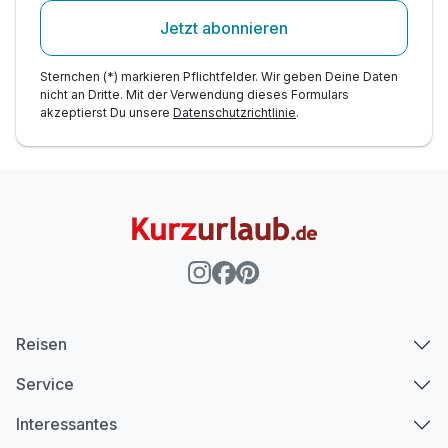
Jetzt abonnieren
Sternchen (*) markieren Pflichtfelder. Wir geben Deine Daten
nicht an Dritte. Mit der Verwendung dieses Formulars
akzeptierst Du unsere
Datenschutzrichtlinie
.
Reisen
Service
Interessantes