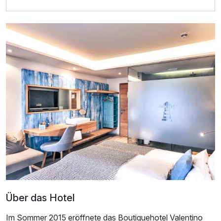
Über das Hotel
Im Sommer 2015 eröffnete das Boutiquehotel Valentino