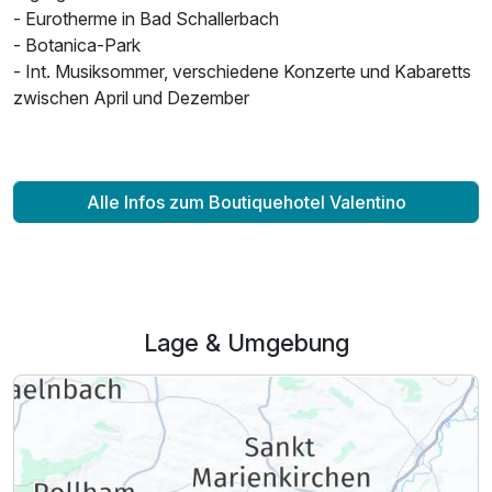
- Eurotherme in Bad Schallerbach
- Botanica-Park
- Int. Musiksommer, verschiedene Konzerte und Kabaretts
zwischen April und Dezember
Alle Infos zum Boutiquehotel Valentino
Lage & Umgebung