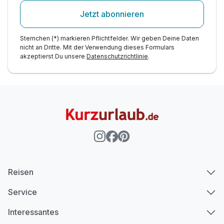
Jetzt abonnieren
Sternchen (*) markieren Pflichtfelder. Wir geben Deine Daten
nicht an Dritte. Mit der Verwendung dieses Formulars
akzeptierst Du unsere
Datenschutzrichtlinie
.
Reisen
Service
Interessantes