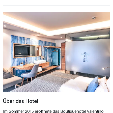
Doppelzimmer Panorama
2 Erwachsene
Über das Hotel
Im Sommer 2015 eröffnete das Boutiquehotel Valentino