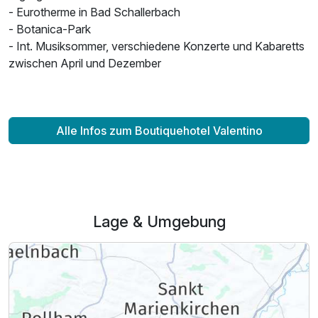
- Eurotherme in Bad Schallerbach
- Botanica-Park
- Int. Musiksommer, verschiedene Konzerte und Kabaretts
zwischen April und Dezember
Alle Infos zum Boutiquehotel Valentino
Lage & Umgebung