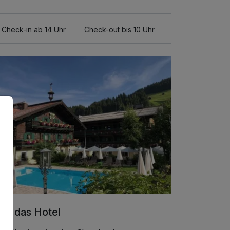
Check-in ab 14 Uhr
Check-out bis 10 Uhr
er das Hotel