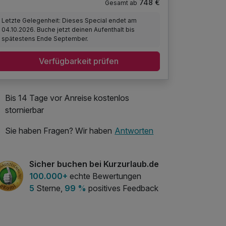
748 €
Gesamt ab
Letzte Gelegenheit: Dieses Special endet am
04.10.2026. Buche jetzt deinen Aufenthalt bis
spätestens Ende September.
Verfügbarkeit prüfen
Bis 14 Tage vor Anreise kostenlos
stornierbar
Sie haben Fragen? Wir haben
Antworten
Sicher buchen bei Kurzurlaub.de
100.000+
echte Bewertungen
5
Sterne,
99 %
positives Feedback