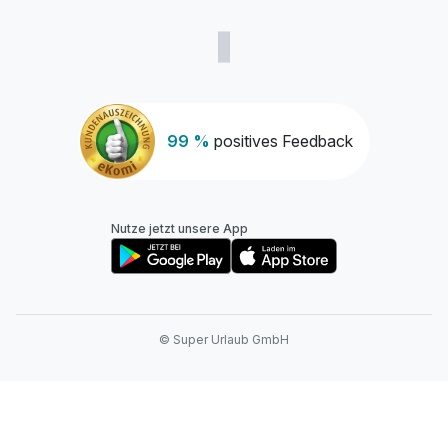
99 %
positives Feedback
Nutze jetzt unsere App
© Super Urlaub GmbH