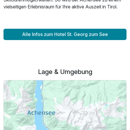
vielseitigen Erlebnisraum für Ihre aktive Auszeit in Tirol.
Alle Infos zum Hotel St. Georg zum See
Lage & Umgebung