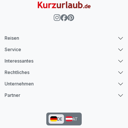
Reisen
Service
Interessantes
Rechtliches
Unternehmen
Partner
DE
AT