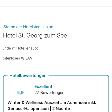
Sterne der Hotelstars Union
Hotel St. Georg zum See
Hunde im Hotel erlaubt
Kostenloses W-LAN
Hotelbewertungen
Exzellent
5,9
27 Bewertungen
Winter & Wellness Auszeit am Achensee inkl.
Genuss-Halbpension | 2 Nächte