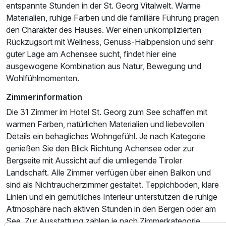
entspannte Stunden in der St. Georg Vitalwelt. Warme
Materialien, ruhige Farben und die familiäre Führung prägen
den Charakter des Hauses. Wer einen unkomplizierten
Rückzugsort mit Wellness, Genuss-Halbpension und sehr
guter Lage am Achensee sucht, findet hier eine
ausgewogene Kombination aus Natur, Bewegung und
Wohlfühlmomenten.
Zimmerinformation
Die 31 Zimmer im Hotel St. Georg zum See schaffen mit
warmen Farben, natürlichen Materialien und liebevollen
Details ein behagliches Wohngefühl. Je nach Kategorie
genießen Sie den Blick Richtung Achensee oder zur
Bergseite mit Aussicht auf die umliegende Tiroler
Landschaft. Alle Zimmer verfügen über einen Balkon und
sind als Nichtraucherzimmer gestaltet. Teppichboden, klare
Linien und ein gemütliches Interieur unterstützen die ruhige
Atmosphäre nach aktiven Stunden in den Bergen oder am
See. Zur Ausstattung zählen je nach Zimmerkategorie