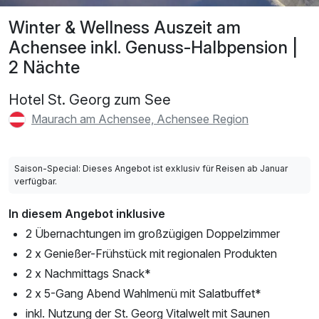
Winter & Wellness Auszeit am
Achensee inkl. Genuss-Halbpension |
2 Nächte
Hotel St. Georg zum See
Maurach am Achensee, Achensee Region
Saison-Special: Dieses Angebot ist exklusiv für Reisen ab Januar
verfügbar.
In diesem Angebot inklusive
2 Übernachtungen im großzügigen Doppelzimmer
2 x Genießer-Frühstück mit regionalen Produkten
2 x Nachmittags Snack*
2 x 5-Gang Abend Wahlmenü mit Salatbuffet*
inkl. Nutzung der St. Georg Vitalwelt mit Saunen