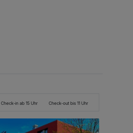
Check-in ab 15 Uhr
Check-out bis 11 Uhr