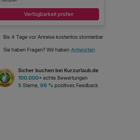
Oktober!
Verfügbarkeit prüfen
Bis 4 Tage vor Anreise kostenlos stornierbar
Sie haben Fragen? Wir haben
Antworten
Sicher buchen bei Kurzurlaub.de
100.000+
echte Bewertungen
5
Sterne,
99 %
positives Feedback