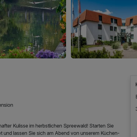
ension
after Kulisse im herbstlichen Spreewald! Starten Sie
et und lassen Sie sich am Abend von unserem Küchen-