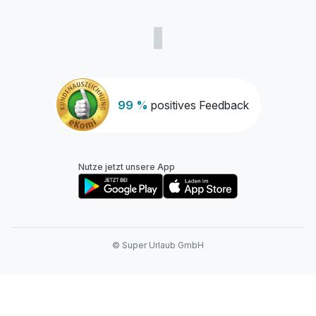
99 %
positives Feedback
Nutze jetzt unsere App
© Super Urlaub GmbH