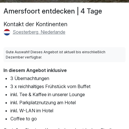
Amersfoort entdecken | 4 Tage
Kontakt der Kontinenten
Soesterberg, Niederlande
Gute Auswahl! Dieses Angebot ist aktuell bis einschließlich
Dezember verfügbar.
In diesem Angebot inklusive
3 Übernachtungen
3 x reichhaltiges Frühstück vom Buffet
inkl. Tee & Kaffee in unserer Lounge
inkl. Parkplatznutzung am Hotel
inkl. W-LAN im Hotel
Coffee to go