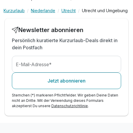
Coffee to go
Kurzurlaub
Niederlande
Utrecht
Utrecht und Umgebung
Newsletter abonnieren
Persönlich kuratierte Kurzurlaub-Deals direkt in
dein Postfach
E-Mail-Adresse*
Jetzt abonnieren
Sternchen (*) markieren Pflichtfelder. Wir geben Deine Daten
nicht an Dritte. Mit der Verwendung dieses Formulars
akzeptierst Du unsere
Datenschutzrichtlinie
.