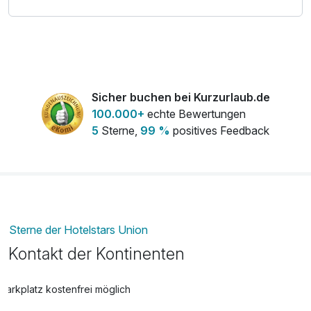
Sicher buchen bei Kurzurlaub.de
100.000+
echte Bewertungen
5
Sterne,
99 %
positives Feedback
Sterne der Hotelstars Union
Kontakt der Kontinenten
Parkplatz kostenfrei möglich