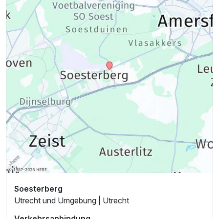
Soesterberg
Utrecht und Umgebung | Utrecht
Verkehrsanbindung