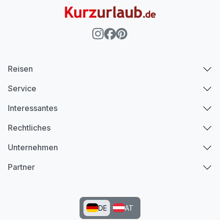
Reisen
Service
Interessantes
Rechtliches
Unternehmen
Partner
DE
AT