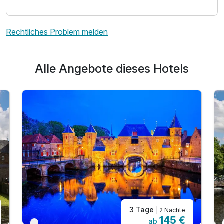
Rechtliches Problem melden
Alle Angebote dieses Hotels
3 Tage
| 2 Nächte
145 €
ab