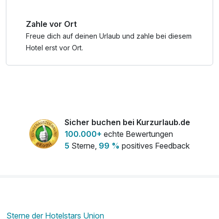
Zahle vor Ort
Freue dich auf deinen Urlaub und zahle bei diesem
Hotel erst vor Ort.
Sicher buchen bei Kurzurlaub.de
100.000+
echte Bewertungen
5
Sterne,
99 %
positives Feedback
Sterne der Hotelstars Union