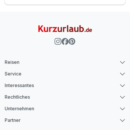
Reisen
Service
Interessantes
Rechtliches
Unternehmen
Partner