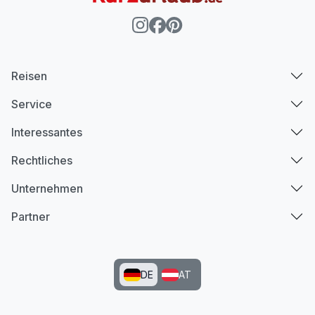
Reisen
Service
Interessantes
Rechtliches
Unternehmen
Partner
DE
AT