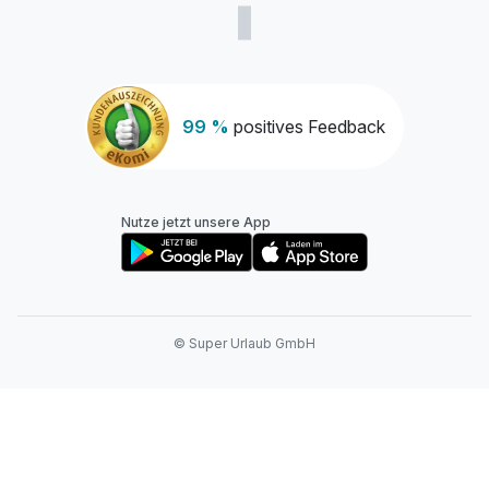
99 %
positives Feedback
Nutze jetzt unsere App
© Super Urlaub GmbH