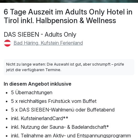
6 Tage Auszeit im Adults Only Hotel in
Tirol inkl. Halbpension & Wellness
DAS SIEBEN - Adults Only
Bad Häring, Kufstein Ferienland
Nicht zu lange warten: Die Auswahl ist gut, aber schrumpft – prüfe
jetzt die verfügbaren Termine.
In diesem Angebot inklusive
5 Übernachtungen
5 x reichhaltiges Frühstück vom Buffet
5 x DAS SIEBEN-Wahlmenü oder Buffetabend
inkl. KufsteinerlandCard**
inkl. Nutzung der Sauna- & Badelandschaft*
inkl. Teilnahme am Aktiv- und Entspannungsprogramm