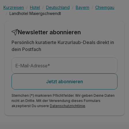
Kurzreisen
Hotel
Deutschland
Bayern
Chiemgau
Landhotel Maiergschwendt
Newsletter abonnieren
Persönlich kuratierte Kurzurlaub-Deals direkt in
dein Postfach
E-Mail-Adresse*
Jetzt abonnieren
Sternchen (*) markieren Pflichtfelder. Wir geben Deine Daten
nicht an Dritte. Mit der Verwendung dieses Formulars
akzeptierst Du unsere
Datenschutzrichtlinie
.