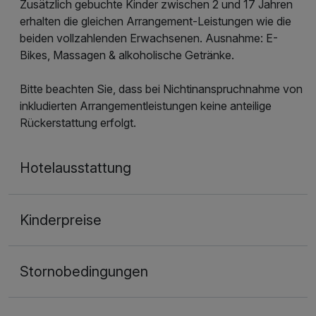
Zusätzlich gebuchte Kinder zwischen 2 und 17 Jahren
erhalten die gleichen Arrangement-Leistungen wie die
beiden vollzahlenden Erwachsenen. Ausnahme: E-
Bikes, Massagen & alkoholische Getränke.
Bitte beachten Sie, dass bei Nichtinanspruchnahme von
inkludierten Arrangementleistungen keine anteilige
Rückerstattung erfolgt.
Hotelausstattung
Kinderpreise
Stornobedingungen