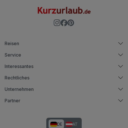
Reisen
Service
Interessantes
Rechtliches
Unternehmen
Partner
DE
AT