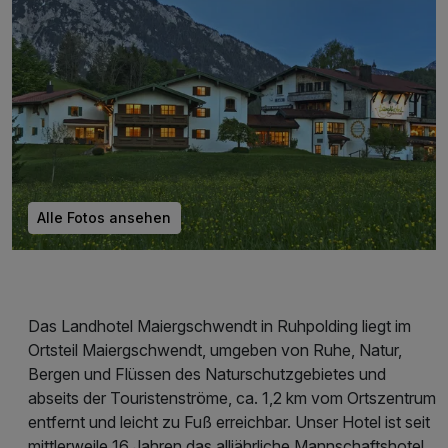
Alle Fotos ansehen
Das Landhotel Maiergschwendt in Ruhpolding liegt im
Ortsteil Maiergschwendt, umgeben von Ruhe, Natur,
Bergen und Flüssen des Naturschutzgebietes und
abseits der Touristenströme, ca. 1,2 km vom Ortszentrum
entfernt und leicht zu Fuß erreichbar. Unser Hotel ist seit
mittlerweile 16 Jahren das alljährliche Mannschaftshotel