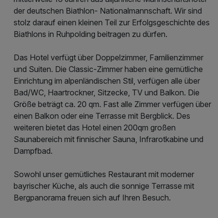
der deutschen Biathlon- Nationalmannschaft. Wir sind
stolz darauf einen kleinen Teil zur Erfolgsgeschichte des
Biathlons in Ruhpolding beitragen zu dürfen.
Das Hotel verfügt über Doppelzimmer, Familienzimmer
und Suiten. Die Classic-Zimmer haben eine gemütliche
Einrichtung im alpenländischen Stil, verfügen alle über
Bad/WC, Haartrockner, Sitzecke, TV und Balkon. Die
Größe beträgt ca. 20 qm. Fast alle Zimmer verfügen über
einen Balkon oder eine Terrasse mit Bergblick. Des
weiteren bietet das Hotel einen 200qm großen
Saunabereich mit finnischer Sauna, Infrarotkabine und
Dampfbad.
Sowohl unser gemütliches Restaurant mit moderner
bayrischer Küche, als auch die sonnige Terrasse mit
Bergpanorama freuen sich auf Ihren Besuch.