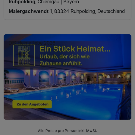
Ruhpolding
, Chiemgau | Bayern
Maiergschwendt 1
, 83324 Ruhpolding, Deutschland
DE: Heimatliebe 2026
Alle Preise pro Person inkl. MwSt.