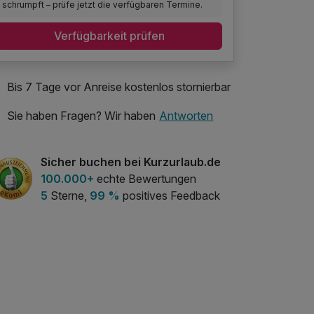
schrumpft – prüfe jetzt die verfügbaren Termine.
Verfügbarkeit prüfen
Bis 7 Tage vor Anreise kostenlos stornierbar
Sie haben Fragen? Wir haben
Antworten
Sicher buchen bei Kurzurlaub.de
100.000+
echte Bewertungen
5
Sterne,
99 %
positives Feedback