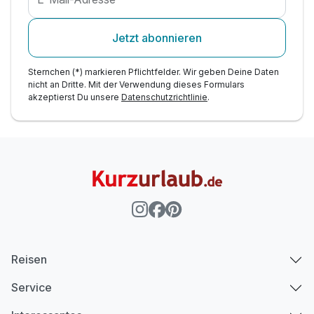
Jetzt abonnieren
Sternchen (*) markieren Pflichtfelder. Wir geben Deine Daten
nicht an Dritte. Mit der Verwendung dieses Formulars
akzeptierst Du unsere
Datenschutzrichtlinie
.
Reisen
Service