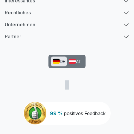
Interessantes
Rechtliches
Unternehmen
Partner
DE
AT
99 %
positives Feedback