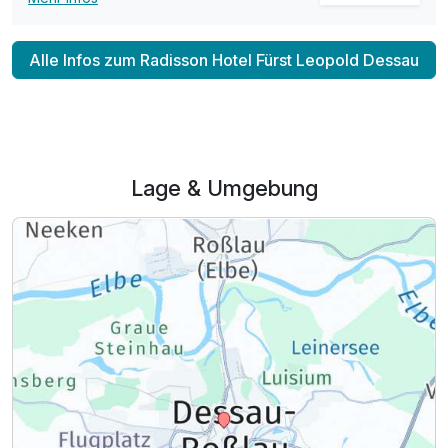
Alle Infos zum Radisson Hotel Fürst Leopold Dessau
Lage & Umgebung