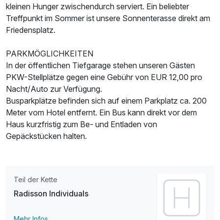
kleinen Hunger zwischendurch serviert. Ein beliebter
Treffpunkt im Sommer ist unsere Sonnenterasse direkt am
Friedensplatz.
PARKMÖGLICHKEITEN
In der öffentlichen Tiefgarage stehen unseren Gästen
PKW-Stellplätze gegen eine Gebühr von EUR 12,00 pro
Nacht/Auto zur Verfügung.
Busparkplätze befinden sich auf einem Parkplatz ca. 200
Meter vom Hotel entfernt. Ein Bus kann direkt vor dem
Haus kurzfristig zum Be- und Entladen von
Gepäckstücken halten.
Teil der Kette
Radisson Individuals
Mehr Infos